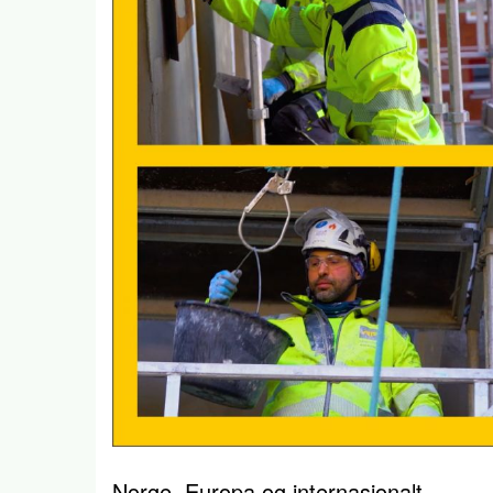
Norge, Europa og internasjonalt