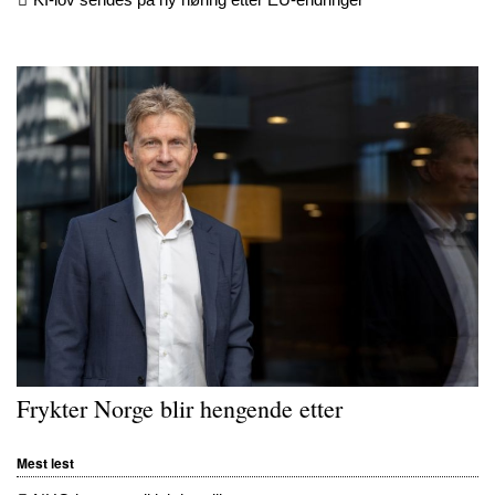
Frykter Norge blir hengende etter
Mest lest