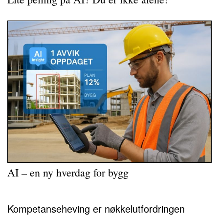
AI – en ny hverdag for bygg
Kompetanseheving er nøkkelutfordringen