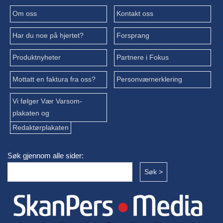
Om oss
Kontakt oss
Har du noe på hjertet?
Forsprang
Produktnyheter
Partnere i Fokus
Mottatt en faktura fra oss?
Personværnerklering
Vi følger Vær Varsom-
plakaten og
Redaktørplakaten
Søk gjennom alle sider: