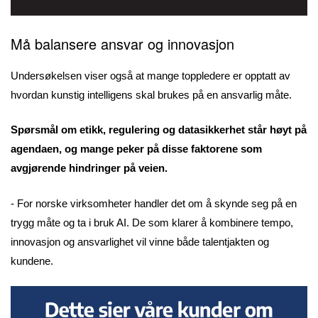
Må balansere ansvar og innovasjon
Undersøkelsen viser også at mange toppledere er opptatt av
hvordan kunstig intelligens skal brukes på en ansvarlig måte.
Spørsmål om etikk, regulering og datasikkerhet står høyt på
agendaen, og mange peker på disse faktorene som
avgjørende hindringer på veien.
- For norske virksomheter handler det om å skynde seg på en
trygg måte og ta i bruk AI. De som klarer å kombinere tempo,
innovasjon og ansvarlighet vil vinne både talentjakten og
kundene.