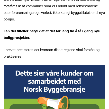
forstått slik at kommuner som er i brudd med rensekravene
etter forurensningsregelverket, ikke kan gi byggetillatelser til nye
boliger.
I en del tilfeller betyr det at det tar lang tid å få i gang nye
boligprosjekter.
I brevet presiseres det hvordan disse reglene skal forstås og
praktiseres.