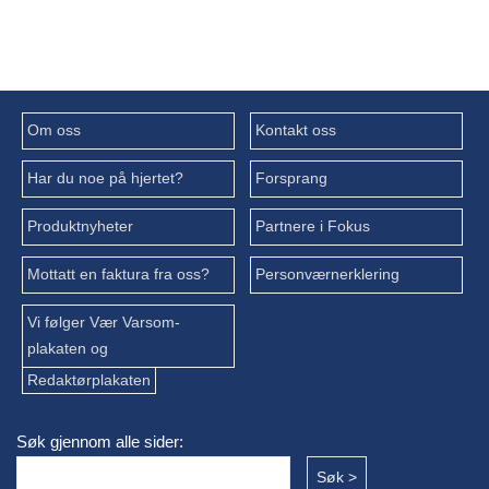
Om oss
Kontakt oss
Har du noe på hjertet?
Forsprang
Produktnyheter
Partnere i Fokus
Mottatt en faktura fra oss?
Personværnerklering
Vi følger Vær Varsom-
plakaten og
Redaktørplakaten
Søk gjennom alle sider: