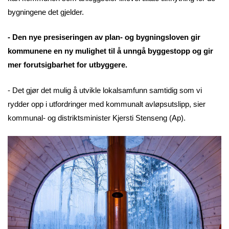
bygningene det gjelder.
- Den nye presiseringen av plan- og bygningsloven gir
kommunene en ny mulighet til å unngå byggestopp og gir
mer forutsigbarhet for utbyggere.
- Det gjør det mulig å utvikle lokalsamfunn samtidig som vi
rydder opp i utfordringer med kommunalt avløpsutslipp, sier
kommunal- og distriktsminister Kjersti Stenseng (Ap).