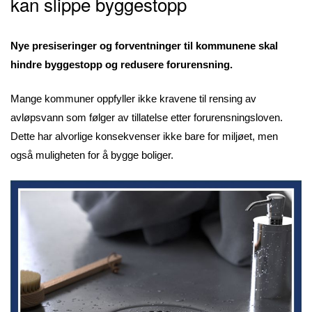
kan slippe byggestopp
Nye presiseringer og forventninger til kommunene skal
hindre byggestopp og redusere forurensning.
Mange kommuner oppfyller ikke kravene til rensing av
avløpsvann som følger av tillatelse etter forurensningsloven.
Dette har alvorlige konsekvenser ikke bare for miljøet, men
også muligheten for å bygge boliger.