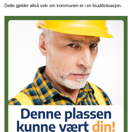
Dette gjelder altså selv om kommunen er i en bruddsituasjon.