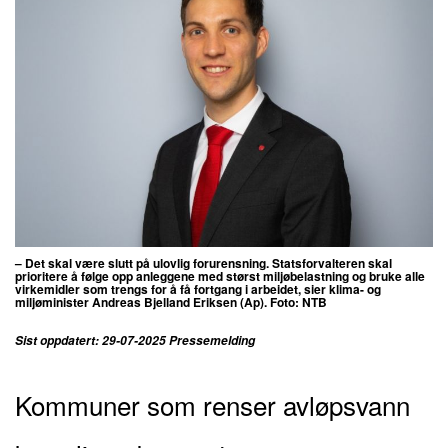
– Det skal være slutt på ulovlig forurensning. Statsforvalteren skal
prioritere å følge opp anleggene med størst miljøbelastning og bruke alle
virkemidler som trengs for å få fortgang i arbeidet,
sier klima- og
miljøminister Andreas Bjelland Eriksen (Ap). Foto: NTB
Sist oppdatert: 29-07-2025 Pressemelding
Kommuner som renser avløpsvann