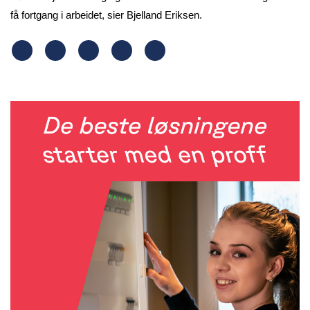
få fortgang i arbeidet, sier Bjelland Eriksen.