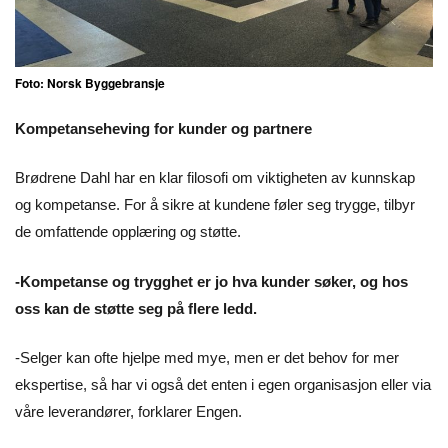
Foto: Norsk Byggebransje
Kompetanseheving for kunder og partnere
Brødrene Dahl har en klar filosofi om viktigheten av kunnskap
og kompetanse. For å sikre at kundene føler seg trygge, tilbyr
de omfattende opplæring og støtte.
-Kompetanse og trygghet er jo hva kunder søker, og hos
oss kan de støtte seg på flere ledd.
-Selger kan ofte hjelpe med mye, men er det behov for mer
ekspertise, så har vi også det enten i egen organisasjon eller via
våre leverandører, forklarer Engen.