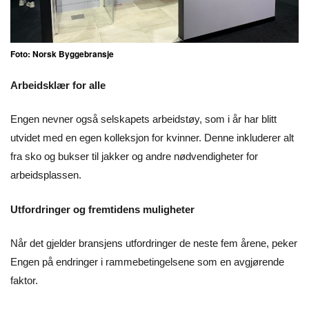
Foto: Norsk Byggebransje
Arbeidsklær for alle
Engen nevner også selskapets arbeidstøy, som i år har blitt
utvidet med en egen kolleksjon for kvinner. Denne inkluderer alt
fra sko og bukser til jakker og andre nødvendigheter for
arbeidsplassen.
Utfordringer og fremtidens muligheter
Når det gjelder bransjens utfordringer de neste fem årene, peker
Engen på endringer i rammebetingelsene som en avgjørende
faktor.