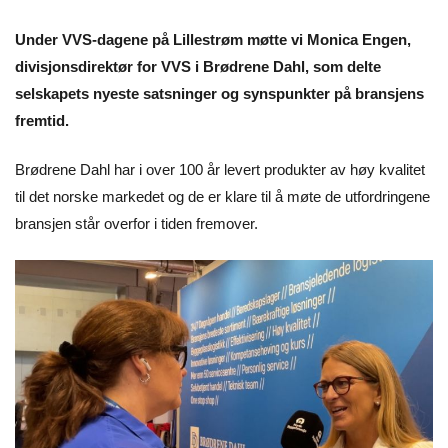
Under VVS-dagene på Lillestrøm møtte vi Monica Engen,
divisjonsdirektør for VVS i Brødrene Dahl, som delte
selskapets nyeste satsninger og synspunkter på bransjens
fremtid.
Brødrene Dahl har i over 100 år levert produkter av høy kvalitet
til det norske markedet og de er klare til å møte de utfordringene
bransjen står overfor i tiden fremover.