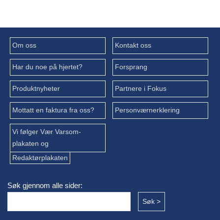
Om oss
Kontakt oss
Har du noe på hjertet?
Forsprang
Produktnyheter
Partnere i Fokus
Mottatt en faktura fra oss?
Personværnerklering
Vi følger Vær Varsom-
plakaten og
Redaktørplakaten
Søk gjennom alle sider: