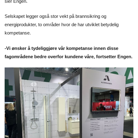
sier Engen.
Selskapet legger også stor vekt på brannsikring og
energiprodukter, to områder hvor de har utviklet betydelig
kompetanse.
-Vi ønsker å tydeliggjøre vår kompetanse innen disse
fagområdene bedre overfor kundene våre, fortsetter Engen.