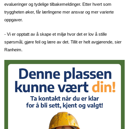
evalueringer og tydelige tilbakemeldinger. Etter hvert som
tryggheten øker, får lærlingene mer ansvar og mer varierte
oppgaver.
- Vi er opptatt av å skape et miljø hvor det er lov å stille
spørsmål, gjøre feil og lære av det. Tillit er helt avgjørende, sier
Ranheim.