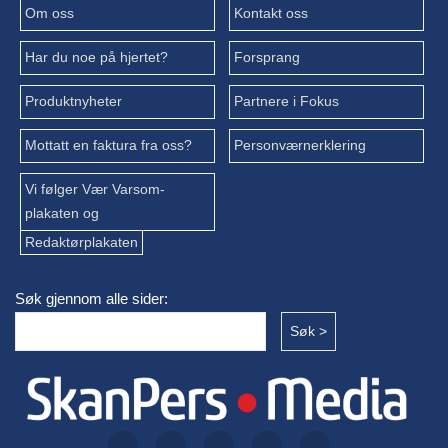
Om oss
Kontakt oss
Har du noe på hjertet?
Forsprang
Produktnyheter
Partnere i Fokus
Mottatt en faktura fra oss?
Personværnerklering
Vi følger Vær Varsom-
plakaten og
Redaktørplakaten
Søk gjennom alle sider: