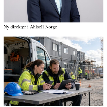
Ny direktør i Ahlsell Norge