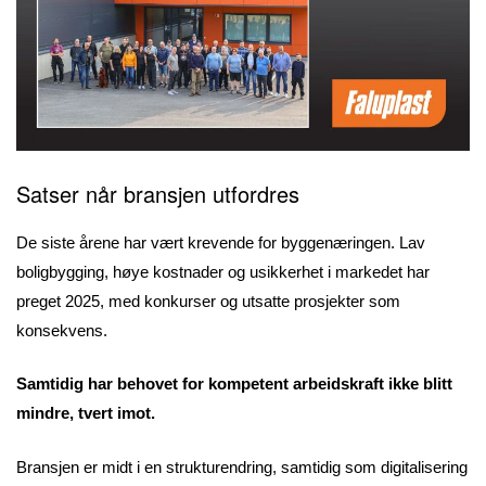
Satser når bransjen utfordres
De siste årene har vært krevende for byggenæringen. Lav
boligbygging, høye kostnader og usikkerhet i markedet har
preget 2025, med konkurser og utsatte prosjekter som
konsekvens.
Samtidig har behovet for kompetent arbeidskraft ikke blitt
mindre, tvert imot.
Bransjen er midt i en strukturendring, samtidig som digitalisering