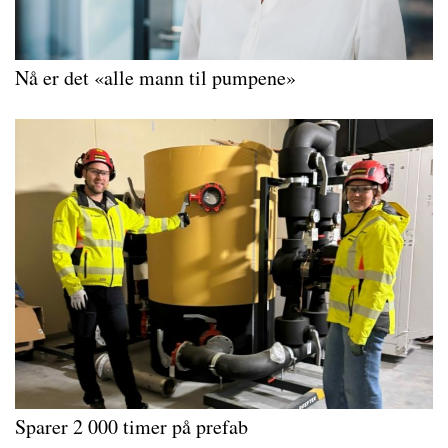
Nå er det «alle mann til pumpene»
Sparer 2 000 timer på prefab