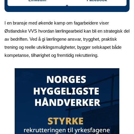
I en bransje med økende kamp om fagarbeidere viser
Østlandske VVS hvordan lærlingearbeid kan bli en strategisk del
av bedriften. Ved å gi lærlingene ansvar, trygghet, praktisk
trening og reelle utviklingsmuligheter, bygger selskapet både
kompetanse, tilhørighet og fremtidig rekruttering.