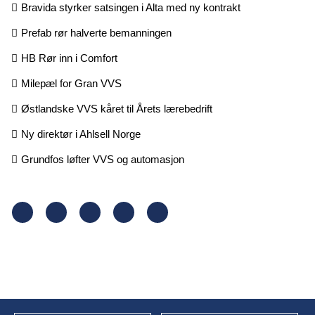
Bravida styrker satsingen i Alta med ny kontrakt
Prefab rør halverte bemanningen
HB Rør inn i Comfort
Milepæl for Gran VVS
Østlandske VVS kåret til Årets lærebedrift
Ny direktør i Ahlsell Norge
Grundfos løfter VVS og automasjon