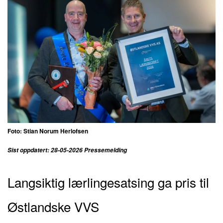
Foto: Stian Norum Herlofsen
Sist oppdatert: 28-05-2026 Pressemelding
Langsiktig lærlingesatsing ga pris til
Østlandske VVS