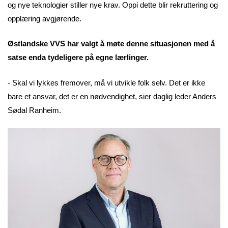
og nye teknologier stiller nye krav. Oppi dette blir rekruttering og
opplæring avgjørende.
Østlandske VVS har valgt å møte denne situasjonen med å
satse enda tydeligere på egne lærlinger.
- Skal vi lykkes fremover, må vi utvikle folk selv. Det er ikke
bare et ansvar, det er en nødvendighet, sier daglig leder Anders
Sødal Ranheim.