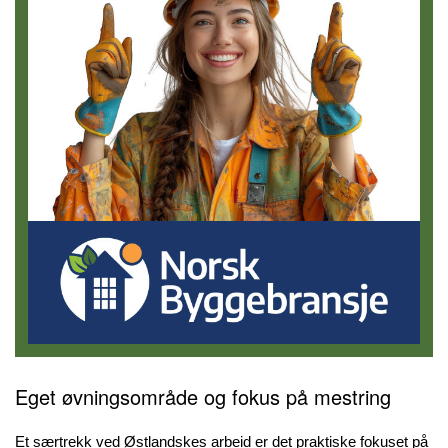
Eget øvningsområde og fokus på mestring
Et særtrekk ved Østlandskes arbeid er det praktiske fokuset på