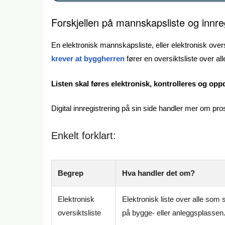
Forskjellen på mannskapsliste og innre
En elektronisk mannskapsliste, eller elektronisk over
krever at byggherren
fører en oversiktsliste over al
Listen skal føres elektronisk, kontrolleres og opp
Digital innregistrering på sin side handler mer om pr
Enkelt forklart:
Begrep
Hva handler det om?
Elektronisk
Elektronisk liste over alle som 
oversiktsliste
på bygge- eller anleggsplassen