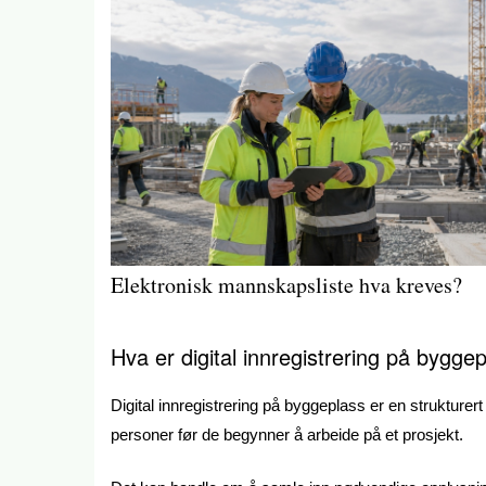
Elektronisk mannskapsliste hva kreves?
Hva er digital innregistrering på bygge
Digital innregistrering på byggeplass er en strukturert 
personer før de begynner å arbeide på et prosjekt.