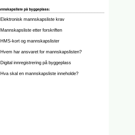
nnskapsliste på byggeplass:
Elektronisk mannskapsliste krav
Mannskapsliste etter forskriften
HMS-kort og mannskapslister
Hvem har ansvaret for mannskapslisten?
Digital innregistrering på byggeplass
Hva skal en mannskapsliste inneholde?