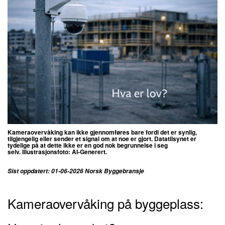
Kameraovervåking kan ikke gjennomføres bare fordi det er synlig,
tilgjengelig eller sender et signal om at noe er gjort.
Datatilsynet er
tydelige på at dette ikke er en god nok begrunnelse i seg
selv.
Illustrasjonsfoto: AI-Generert.
Sist oppdatert: 01-06-2026 Norsk Byggebransje
Kameraovervåking på byggeplass: