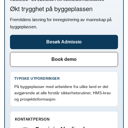
Økt trygghet på byggeplassen
Fremtidens løsning for innregistrering av mannskap på
byggeplassen.
Besøk Admissio
Book demo
TYPISKE UTFORDRINGER
På byggeplasser med arbeidere fra ulike land er det
avgjørende at alle forstår sikkerhetsrutiner, HMS-krav
og prosjektinformasjon.
KONTAKTPERSON