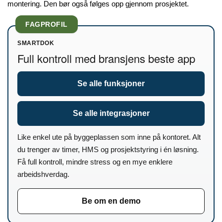
montering. Den bør også følges opp gjennom prosjektet.
FAGPROFIL
SMARTDOK
Full kontroll med bransjens beste app
Se alle funksjoner
Se alle integrasjoner
Like enkel ute på byggeplassen som inne på kontoret. Alt
du trenger av timer, HMS og prosjektstyring i én løsning.
Få full kontroll, mindre stress og en mye enklere
arbeidshverdag.
Be om en demo