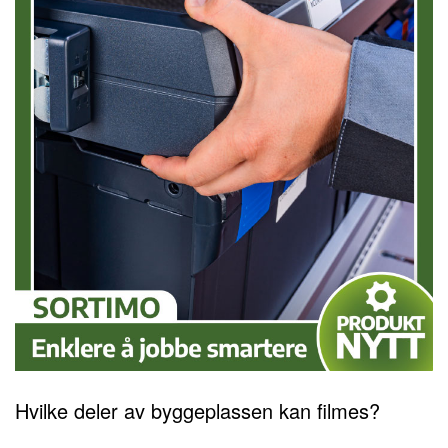
Hvilke deler av byggeplassen kan filmes?