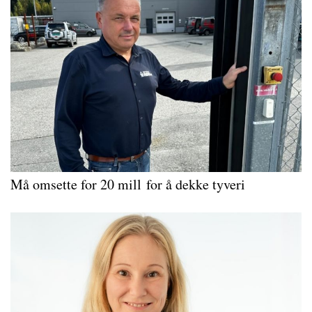
Må omsette for 20 mill for å dekke tyveri