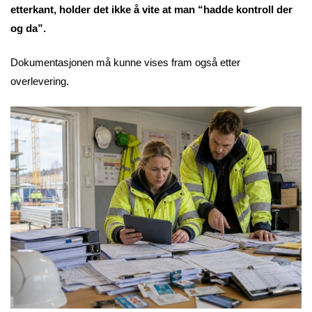
etterkant, holder det ikke å vite at man “hadde kontroll der
og da”.
Dokumentasjonen må kunne vises fram også etter
overlevering.