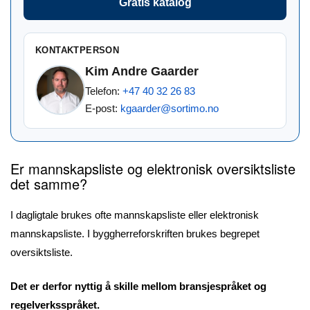
Gratis katalog
KONTAKTPERSON
Kim Andre Gaarder
Telefon:
+47 40 32 26 83
E-post:
kgaarder@sortimo.no
Er mannskapsliste og elektronisk oversiktsliste
det samme?
I dagligtale brukes ofte mannskapsliste eller elektronisk
mannskapsliste. I byggherreforskriften brukes begrepet
oversiktsliste.
Det er derfor nyttig å skille mellom bransjespråket og
regelverksspråket.