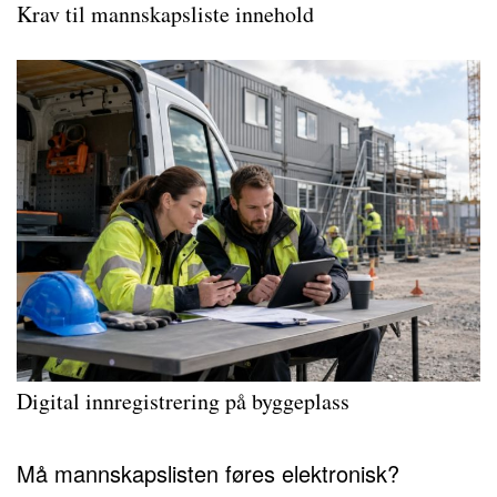
Krav til mannskapsliste innehold
Digital innregistrering på byggeplass
Må mannskapslisten føres elektronisk?