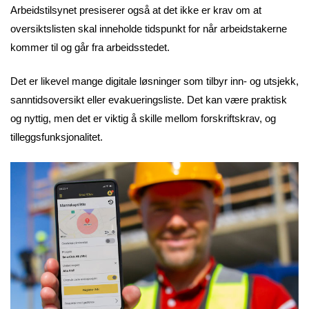
Arbeidstilsynet presiserer også at det ikke er krav om at
oversiktslisten skal inneholde tidspunkt for når arbeidstakerne
kommer til og går fra arbeidsstedet.
Det er likevel mange digitale løsninger som tilbyr inn- og utsjekk,
sanntidsoversikt eller evakueringsliste. Det kan være praktisk
og nyttig, men det er viktig å skille mellom forskriftskrav, og
tilleggsfunksjonalitet.