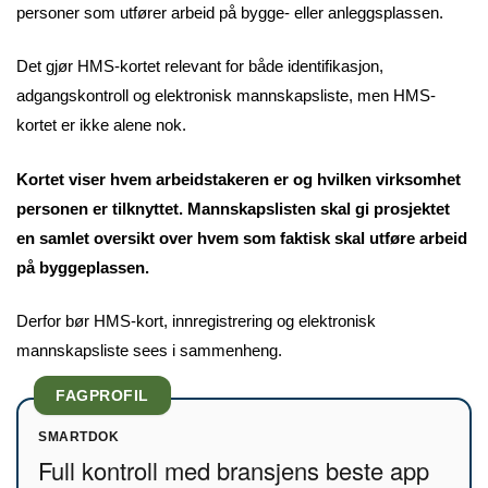
personer som utfører arbeid på bygge- eller anleggsplassen.
Det gjør HMS-kortet relevant for både identifikasjon,
adgangskontroll og elektronisk mannskapsliste, men HMS-
kortet er ikke alene nok.
Kortet viser hvem arbeidstakeren er og hvilken virksomhet
personen er tilknyttet. Mannskapslisten skal gi prosjektet
en samlet oversikt over hvem som faktisk skal utføre arbeid
på byggeplassen.
Derfor bør HMS-kort, innregistrering og elektronisk
mannskapsliste sees i sammenheng.
FAGPROFIL
SMARTDOK
Full kontroll med bransjens beste app