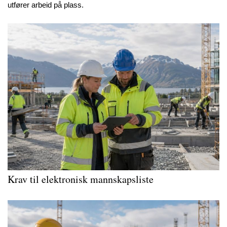
utfører arbeid på plass.
Krav til elektronisk mannskapsliste