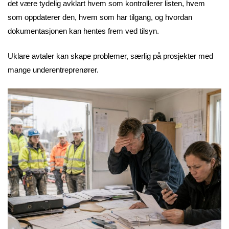
det være tydelig avklart hvem som kontrollerer listen, hvem
som oppdaterer den, hvem som har tilgang, og hvordan
dokumentasjonen kan hentes frem ved tilsyn.
Uklare avtaler kan skape problemer, særlig på prosjekter med
mange underentreprenører.