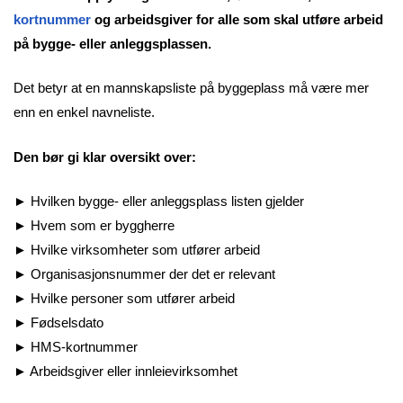
kortnummer
og arbeidsgiver for alle som skal utføre arbeid
på bygge- eller anleggsplassen.
Det betyr at en mannskapsliste på byggeplass må være mer
enn en enkel navneliste.
Den bør gi klar oversikt over:
► Hvilken bygge- eller anleggsplass listen gjelder
► Hvem som er byggherre
► Hvilke virksomheter som utfører arbeid
► Organisasjonsnummer der det er relevant
► Hvilke personer som utfører arbeid
► Fødselsdato
► HMS-kortnummer
► Arbeidsgiver eller innleievirksomhet