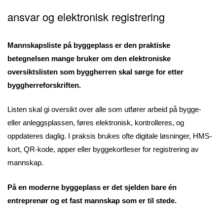
ansvar og elektronisk registrering
Mannskapsliste på byggeplass er den praktiske
betegnelsen mange bruker om den elektroniske
oversiktslisten som byggherren skal sørge for etter
byggherreforskriften.
Listen skal gi oversikt over alle som utfører arbeid på bygge-
eller anleggsplassen, føres elektronisk, kontrolleres, og
oppdateres daglig. I praksis brukes ofte digitale løsninger, HMS-
kort, QR-kode, apper eller byggekortleser for registrering av
mannskap.
På en moderne byggeplass er det sjelden bare én
entreprenør og et fast mannskap som er til stede.