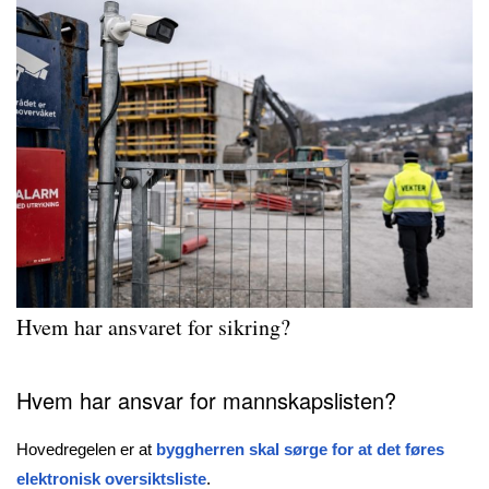
Hvem har ansvaret for sikring?
Hvem har ansvar for mannskapslisten?
Hovedregelen er at
byggherren skal sørge for at det føres
elektronisk oversiktsliste
.