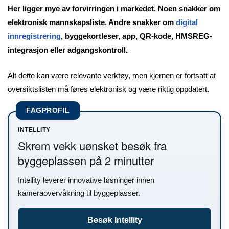
Her ligger mye av forvirringen i markedet. Noen snakker om
elektronisk mannskapsliste. Andre snakker om
digital
innregistrering
, byggekortleser, app, QR-kode, HMSREG-
integrasjon eller adgangskontroll.
Alt dette kan være relevante verktøy, men kjernen er fortsatt at
oversiktslisten må føres elektronisk og være riktig oppdatert.
FAGPROFIL
INTELLITY
Skrem vekk uønsket besøk fra
byggeplassen på 2 minutter
Intellity leverer innovative løsninger innen
kameraovervåkning til byggeplasser.
Besøk Intellity