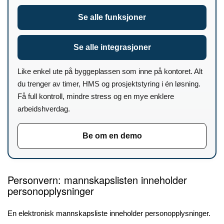
Se alle funksjoner
Se alle integrasjoner
Like enkel ute på byggeplassen som inne på kontoret. Alt
du trenger av timer, HMS og prosjektstyring i én løsning.
Få full kontroll, mindre stress og en mye enklere
arbeidshverdag.
Be om en demo
Personvern: mannskapslisten inneholder
personopplysninger
En elektronisk mannskapsliste inneholder personopplysninger.