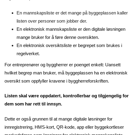
En mannskapsliste er det mange på byggeplassen kaller
listen over personer som jobber der.
En elektronisk mannskapsliste er den digitale løsningen
mange bruker for å føre denne oversikten.
En elektronisk oversiktsliste er begrepet som brukes i
regelverket.
For entreprenører og byggherrer er poenget enkelt: Uansett
hvilket begrep man bruker, må byggeplassen ha en elektronisk
oversikt som oppfyller kravene i byggherreforskriften.
Listen skal være oppdatert, kontrollerbar og tilgjengelig for
dem som har rett til innsyn.
Dette er også grunnen til at mange digitale løsninger for
innregistrering, HMS-kort, QR-kode, app eller byggekortleser