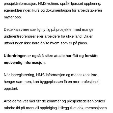
prosjektinformasjon, HMS-rutiner, språktilpasset opplæring,
egenerklæringer, kurs og dokumentasjon før arbeidstakeren
møter opp.
Dette kan være særlig nyttig på prosjekter med mange
underentreprenører eller arbeidere fra ulike land. Da er
utfordringen ikke bare å vite hvem som er på plass.
Utfordringen er også å sikre at alle har fått og forstått
nødvendig informasjon.
Når innregistrering, HMS-informasjon og mannskapsliste
henger sammen, kan byggeplassen få en mer profesjonell
oppstart.
Arbeiderne vet mer før de kommer og prosjektledelsen bruker
mindre tid på manuell oppfølging i tillegg til at dokumentasjonen