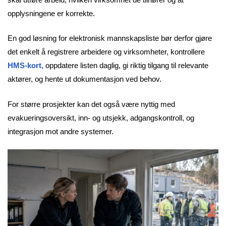
opplysningene er korrekte.
En god løsning for elektronisk mannskapsliste bør derfor gjøre
det enkelt å registrere arbeidere og virksomheter, kontrollere
HMS-kort,
oppdatere listen daglig, gi riktig tilgang til relevante
aktører, og hente ut dokumentasjon ved behov.
For større prosjekter kan det også være nyttig med
evakueringsoversikt, inn- og utsjekk, adgangskontroll, og
integrasjon mot andre systemer.