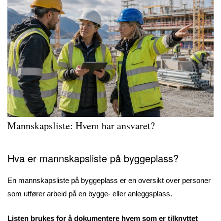
Mannskapsliste
: Hvem har ansvaret?
Hva er mannskapsliste på byggeplass?
En mannskapsliste på byggeplass er en oversikt over personer
som utfører arbeid på en bygge- eller anleggsplass.
Listen brukes for å dokumentere hvem som er tilknyttet