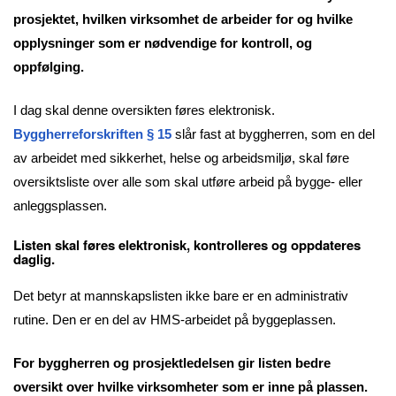
prosjektet, hvilken virksomhet de arbeider for og hvilke
opplysninger som er nødvendige for kontroll, og
oppfølging.
I dag skal denne oversikten føres elektronisk.
Byggherreforskriften § 15
slår fast at byggherren, som en del
av arbeidet med sikkerhet, helse og arbeidsmiljø, skal føre
oversiktsliste over alle som skal utføre arbeid på bygge- eller
anleggsplassen.
Listen skal føres elektronisk, kontrolleres og oppdateres
daglig.
Det betyr at mannskapslisten ikke bare er en administrativ
rutine. Den er en del av HMS-arbeidet på byggeplassen.
For byggherren og prosjektledelsen gir listen bedre
oversikt over hvilke virksomheter som er inne på plassen.