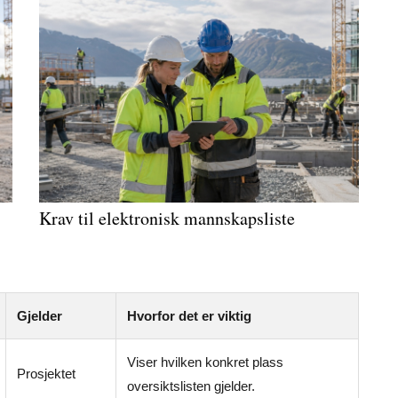
Krav til elektronisk mannskapsliste
Gjelder
Hvorfor det er viktig
Viser hvilken konkret plass
Prosjektet
oversiktslisten gjelder.