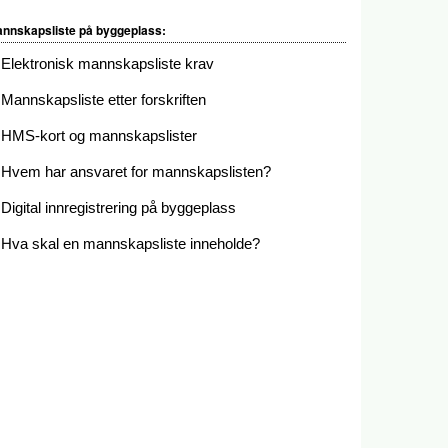
nnskapsliste på byggeplass:
Elektronisk mannskapsliste krav
Mannskapsliste etter forskriften
HMS-kort og mannskapslister
Hvem har ansvaret for mannskapslisten?
Digital innregistrering på byggeplass
Hva skal en mannskapsliste inneholde?