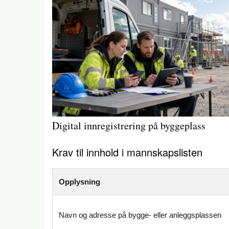
Digital innregistrering på byggeplass
Krav til innhold i mannskapslisten
Opplysning
Navn og adresse på bygge- eller anleggsplassen