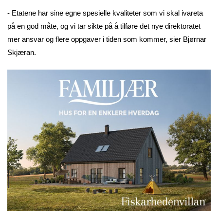
- Etatene har sine egne spesielle kvaliteter som vi skal ivareta
på en god måte, og vi tar sikte på å tilføre det nye direktoratet
mer ansvar og flere oppgaver i tiden som kommer, sier Bjørnar
Skjæran.