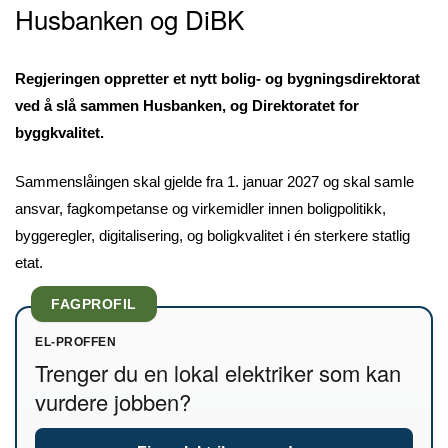
Husbanken og DiBK
Regjeringen oppretter et nytt bolig- og bygningsdirektorat
ved å slå sammen Husbanken, og Direktoratet for
byggkvalitet.
Sammenslåingen skal gjelde fra 1. januar 2027 og skal samle
ansvar, fagkompetanse og virkemidler innen boligpolitikk,
byggeregler, digitalisering, og boligkvalitet i én sterkere statlig
etat.
FAGPROFIL
EL-PROFFEN
Trenger du en lokal elektriker som kan
vurdere jobben?