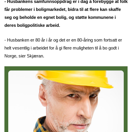
- Husbankens samfunnsoppdrag er i dag å forebygge at folk
får problemer i boligmarkedet, bidra til at flere kan skaffe
seg og beholde en egnet bolig, og støtte kommunene i
deres boligpolitiske arbeid.
- Husbanken er 80 år i år og det er en 80-åring som fortsatt er
helt vesentlig i arbeidet for å gi flere muligheten til å bo godt i
Norge, sier Skjæran.