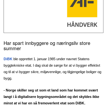
Har spart
innbyggere og næringsliv store
summer
DiBK
ble opprettet 1. januar 1985 under navnet Statens
byggtekniske etat. I dag skal de sørge for at vi bygger effektivt
og til at vi bygger sikre, miljøvennlige, og tilgjengelige boliger og
bygg.
- Norge skiller seg ut som et land som har kommet svært
langt i å digitalisere bygningsområdet og det skyldes ikke
minst at vi har en så fremoverlent etat som DiBK.