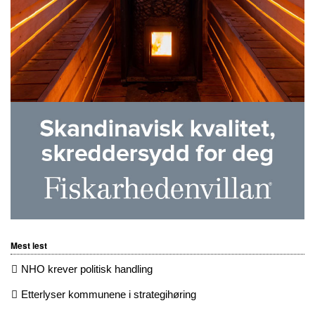
Mest lest
NHO krever politisk handling
Etterlyser kommunene i strategihøring