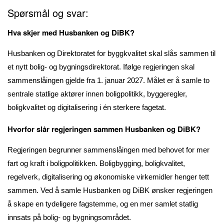
Spørsmål og svar:
Hva skjer med Husbanken og DiBK?
Husbanken og Direktoratet for byggkvalitet skal slås sammen til
et nytt bolig- og bygningsdirektorat. Ifølge regjeringen skal
sammenslåingen gjelde fra 1. januar 2027. Målet er å samle to
sentrale statlige aktører innen boligpolitikk, byggeregler,
boligkvalitet og digitalisering i én sterkere fagetat.
Hvorfor slår regjeringen sammen Husbanken og DiBK?
Regjeringen begrunner sammenslåingen med behovet for mer
fart og kraft i boligpolitikken. Boligbygging, boligkvalitet,
regelverk, digitalisering og økonomiske virkemidler henger tett
sammen. Ved å samle Husbanken og DiBK ønsker regjeringen
å skape en tydeligere fagstemme, og en mer samlet statlig
innsats på bolig- og bygningsområdet.