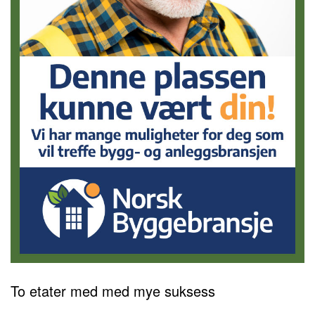
To etater med med mye suksess