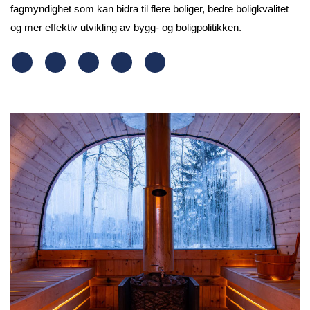
fagmyndighet som kan bidra til flere boliger, bedre boligkvalitet
og mer effektiv utvikling av bygg- og boligpolitikken.