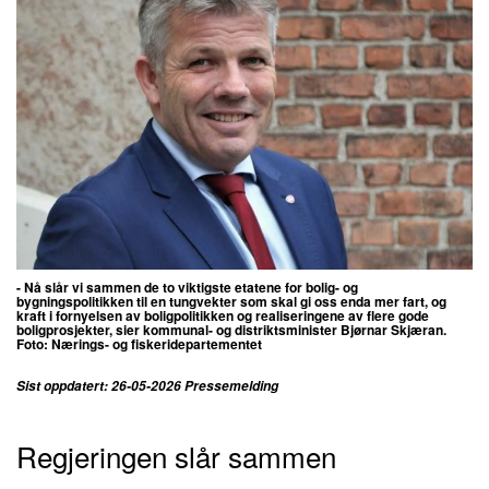
- Nå slår vi sammen de to viktigste etatene for bolig- og
bygningspolitikken til en tungvekter som skal gi oss enda mer fart, og
kraft i fornyelsen av boligpolitikken og realiseringene av flere gode
boligprosjekter, sier kommunal- og distriktsminister Bjørnar Skjæran.
Foto:
Nærings- og fiskeridepartementet
Sist oppdatert: 26-05-2026 Pressemelding
Regjeringen slår sammen