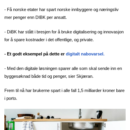
- Få norske etater har spart norske innbyggere og næringsliv
mer penger enn DIBK per ansatt.
- DiBK har stått i bresjen for å bruke digitalisering og innovasjon
for å spare kostnader i det offentlige, og private.
- Et godt eksempel på dette er
digitalt nabovarsel.
- Med den digitale løsningen sparer alle som skal sende inn en
byggesøknad både tid og penger, sier Skjæran.
Frem til nå har brukerne spart i alle fall 1,5 milliarder kroner bare
i porto.