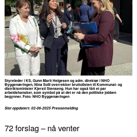
Styreleder i KS, Gunn Marit Helgesen og adm. direktør i NHO
Byggenæringen, Nina Solli overrekker bruttolisten til Kommunal- og
distriktsminister Kjersti Stenseng. Hun har også fått et par
arbeidshansker, som symbol på at det er nå den politiske jobben
begynner. Foto: NHO Byggenæringen
Sist oppdatert: 02-06-2025 Pressemelding
72 forslag – nå venter