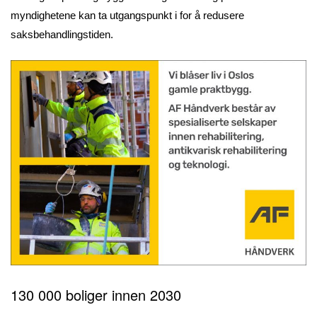
myndighetene kan ta utgangspunkt i for å redusere
saksbehandlingstiden.
130 000 boliger innen 2030