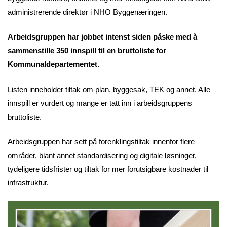
administrerende direktør i NHO Byggenæringen.
Arbeidsgruppen har jobbet intenst siden påske med å
sammenstille 350 innspill til en bruttoliste for
Kommunaldepartementet.
Listen inneholder tiltak om plan, byggesak, TEK og annet. Alle
innspill er vurdert og mange er tatt inn i arbeidsgruppens
bruttoliste.
Arbeidsgruppen har sett på forenklingstiltak innenfor flere
områder, blant annet standardisering og digitale løsninger,
tydeligere tidsfrister og tiltak for mer forutsigbare kostnader til
infrastruktur.