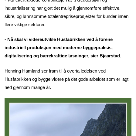
industrialisering har gjort det mulig å gjennomføre effektive,
sikre, og lønnsomme totalentrepriseprosjekter for kunder innen
flere viktige sektorer.
- Nå skal vi videreutvikle Husfabrikken ved å forene
industriell produksjon med moderne byggepraksis,
digitalisering og bærekraftige løsninger, sier Bjaarstad.
Henning Hamland ser fram til å overta ledelsen ved
Husfabrikken og bygge videre på det gode arbeidet som er lagt
ned gjennom mange år.