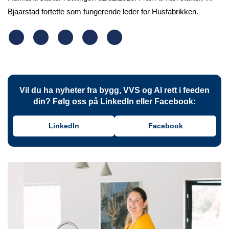
Bjaarstad fortette som fungerende leder for Husfabrikken.
Vil du ha nyheter fra bygg, VVS og AI rett i feeden
din? Følg oss på LinkedIn eller Facebook:
LinkedIn
Facebook