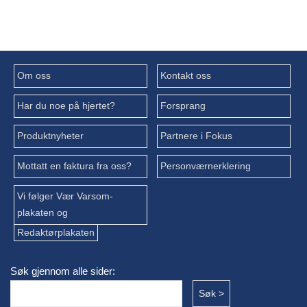
Om oss
Kontakt oss
Har du noe på hjertet?
Forsprang
Produktnyheter
Partnere i Fokus
Mottatt en faktura fra oss?
Personværnerklering
Vi følger Vær Varsom-
plakaten og
Redaktørplakaten
Søk gjennom alle sider: