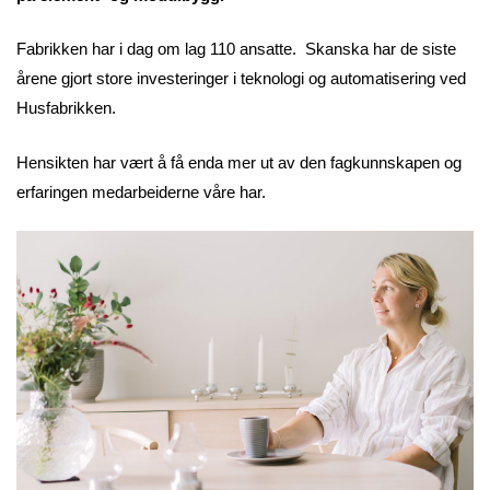
Fabrikken har i dag om lag 110 ansatte. Skanska har de siste
årene gjort store investeringer i teknologi og automatisering ved
Husfabrikken.
Hensikten har vært å få enda mer ut av den fagkunnskapen og
erfaringen medarbeiderne våre har.