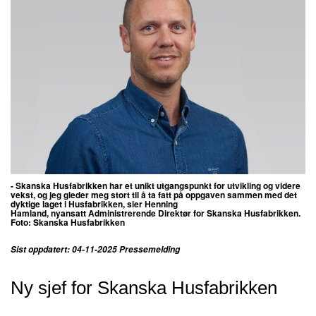
- Skanska Husfabrikken har et unikt utgangspunkt for utvikling og videre
vekst, og jeg gleder meg stort til å ta fatt på oppgaven sammen med det
dyktige laget i Husfabrikken, sier
Henning
Hamland,
nyansatt
Administrerende Direktør for Skanska Husfabrikken.
Foto: Skanska Husfabrikken​​​​​​​
Sist oppdatert: 04-11-2025 Pressemelding
Ny sjef for Skanska Husfabrikken