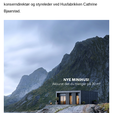
konserndirektør og styreleder ved Husfabrikken Cathrine
Bjaarstad.