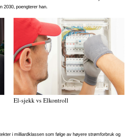
n 2030, poengterer han.
El-sjekk vs Elkontroll
ekter i milliardklassen som følge av høyere strømforbruk og