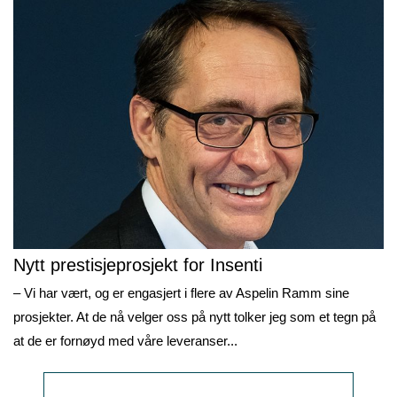
Nytt prestisjeprosjekt for Insenti
– Vi har vært, og er engasjert i flere av Aspelin Ramm sine
prosjekter. At de nå velger oss på nytt tolker jeg som et tegn på
at de er fornøyd med våre leveranser...