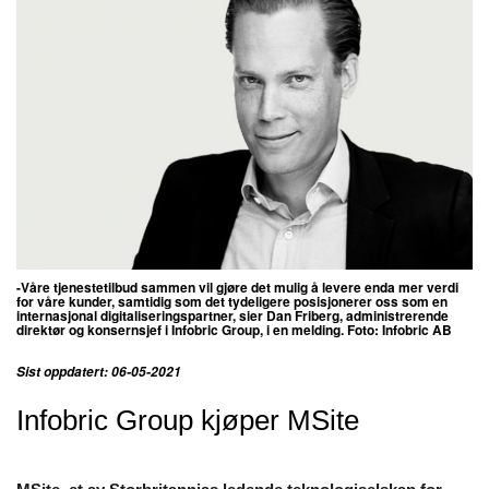
-Våre tjenestetilbud sammen vil gjøre det mulig å levere enda mer verdi
for våre kunder, samtidig som det tydeligere posisjonerer oss som en
internasjonal digitaliseringspartner, sier Dan Friberg, administrerende
direktør og konsernsjef i Infobric Group, i en melding. Foto:
Infobric AB
Sist oppdatert: 06-05-2021
Infobric Group kjøper MSite