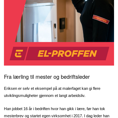
Fra lærling til mester og bedriftsleder
Eriksen er selv et eksempel på at malerfaget kan gi flere
utviklingsmuligheter gjennom et langt arbeidsliv.
Han jobbet 16 år i bedriften hvor han gikk i lære, før han tok
mesterbrev og startet egen virksomhet i 2017. I dag leder han