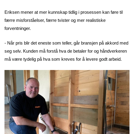
Eriksen mener at mer kunnskap tidlig i prosessen kan føre til
færre misforståelser, færre tvister og mer realistiske
forventninger.
- Når pris blir det eneste som teller, går bransjen på akkord med
seg selv. Kunden må forstå hva de betaler for og håndverkeren
må være tydelig på hva som kreves for å levere godt arbeid.