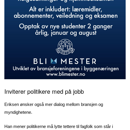
Inviterer politikere med på jobb
Eriksen ønsker også mer dialog mellom bransjen og
myndighetene.
Han mener politikerne må lytte tettere til fagfolk som står i