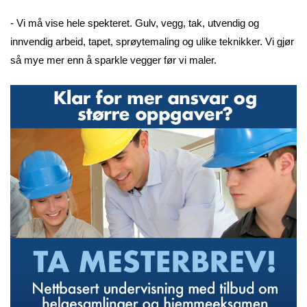
- Vi må vise hele spekteret. Gulv, vegg, tak, utvendig og
innvendig arbeid, tapet, sprøytemaling og ulike teknikker. Vi gjør
så mye mer enn å sparkle vegger før vi maler.