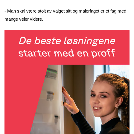
- Man skal være stolt av valget sitt og malerfaget er et fag med
mange veier videre.