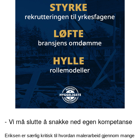
- Vi må slutte å snakke ned egen kompetanse
Eriksen er særlig kritisk til hvordan malerarbeid gjennom mange