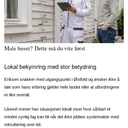
Male huset?
Dette må du vite først
Lokal bekymring med stor betydning
Eriksen snakker med utgangspunkt i Østfold og ønsker ikke å
late som hans erfaring gjelder hele landet eller at utfordringene
er like overalt.
Likevel mener han situasjonen lokalt viser hvor sårbart et
mindre synlig fag kan bli når det ikke jobbes systematisk med
rekruttering over tid.