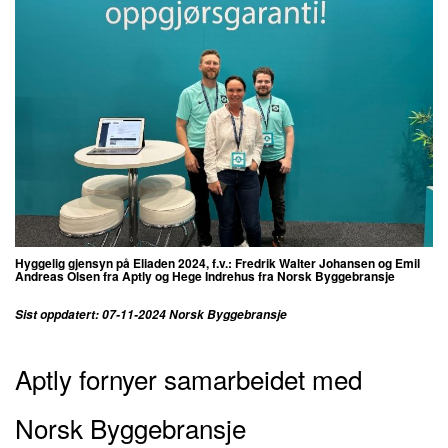
Hyggelig gjensyn på Eliaden 2024, f.v.: Fredrik Walter Johansen og Emil
Andreas Olsen fra Aptly og Hege Indrehus fra Norsk Byggebransje
Sist oppdatert: 07-11-2024 Norsk Byggebransje
Aptly fornyer samarbeidet med
Norsk Byggebransje