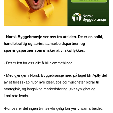
- Norsk Byggebransje ser oss fra utsiden. De er en solid,
handlekraftig og seriøs samarbeidspartner, og
sparringspartner som ønsker at vi skal lykkes.
- Det er lett for oss alle å bli hjemmeblinde.
- Med gjengen i Norsk Byggebransje med på laget blir Aptly del
av et fellesskap hvor nye ideer, tips og muligheter bidrar til
strategisk, og langsiktig markedsføring, økt synlighet og
konkrete leads.
-For oss er det ingen tvil, selvfølgelig fornyer vi samarbeidet.