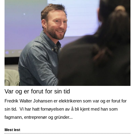
Var og er forut for sin tid
Fredrik Walter Johansen er elektrikeren som var og er forut for
sin tid. Vi har hatt fornøyelsen av å bli kjent med han som
fagmann, entreprenør og gründer...
Mest lest