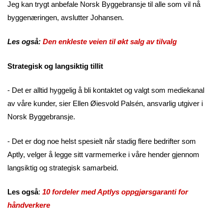
Jeg kan trygt anbefale Norsk Byggebransje til alle som vil nå
byggenæringen, avslutter Johansen.
Les også:
Den enkleste veien til økt salg av tilvalg
Strategisk og langsiktig tillit
- Det er alltid hyggelig å bli kontaktet og valgt som mediekanal
av våre kunder, sier Ellen Øiesvold Palsén, ansvarlig utgiver i
Norsk Byggebransje.
- Det er dog noe helst spesielt når stadig flere bedrifter som
Aptly, velger å legge sitt varmemerke i våre hender gjennom
langsiktig og strategisk samarbeid.
Les også
:
10 fordeler med Aptlys oppgjørsgaranti for
håndverkere