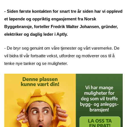
- Siden første kontakten for snart tre år siden har vi opplevd
et løpende og oppriktig engasjement fra Norsk
Byggebransje, forteller Fredrik Walter Johansen, gründer,
elektriker og daglig leder i Aptly.
- De bryr seg genuint om våre tjenester og vårt varemerke. De
vil bidra til vår fortsatte vekst, utfordrer og motiverer oss til å
tenke nye tanker og se muligheter.