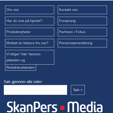
Om oss
Kontakt oss
Har du noe på hjertet?
Forsprang
Produktnyheter
Partnere i Fokus
Mottatt en faktura fra oss?
Personværnerklering
Vi følger Vær Varsom-
plakaten og
Redaktørplakaten
Søk gjennom alle sider: