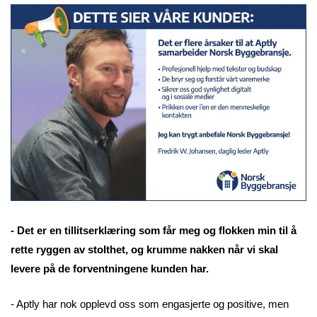
- Det er en tillitserklæring som får meg og flokken min til å
rette ryggen av stolthet, og krumme nakken når vi skal
levere på de forventningene kunden har.
- Aptly har nok opplevd oss som engasjerte og positive, men