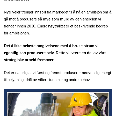
Nye Veier trenger innspill fra markedet til å nå en ambisjon om å
gå mot å produsere så mye som mulig av den energien vi
trenger innen 2030. Energinøytralitet er et beskrivende begrep
for ambisjonen.
Det å ikke belaste omgivelsene med å bruke strøm vi
egentlig kan produsere selv. Dette vil være en del av vårt
strategiske arbeid fremover.
Det er naturlig at vi først og fremst produserer nødvendig energi
til belysning, drift av vifter i tunneler og andre behov.