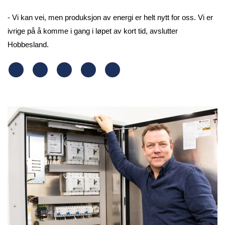
- Vi kan vei, men produksjon av energi er helt nytt for oss. Vi er
ivrige på å komme i gang i løpet av kort tid, avslutter
Hobbesland.