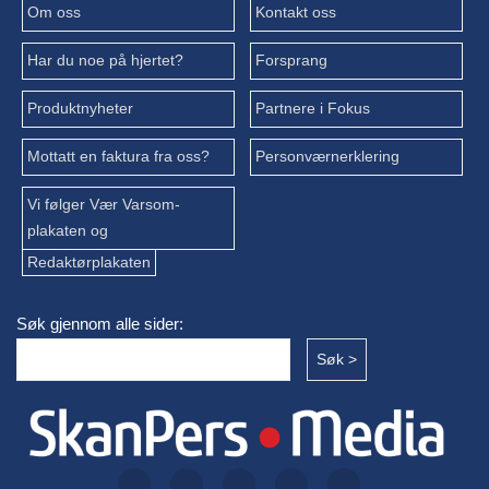
Om oss
Kontakt oss
Har du noe på hjertet?
Forsprang
Produktnyheter
Partnere i Fokus
Mottatt en faktura fra oss?
Personværnerklering
Vi følger Vær Varsom-
plakaten og
Redaktørplakaten
Søk gjennom alle sider: