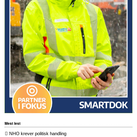
Mest lest
NHO krever politisk handling