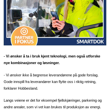
- Vi ønsker å ta i bruk kjent teknologi, men også utforske
nye kombinasjoner og løsninger.
- Vi ønsker ikke å begrense leverandørene på gode forslag.
Gode innspill fra leverandører kan flytte oss i riktig retning,
forklarer Hobbesland.
Langs veiene er det for eksempel fjellskjæringer, parkering og
andre arealer, som vi vet kan brukes til produksjon av energi.