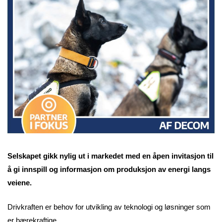
Selskapet gikk nylig ut i markedet med en åpen invitasjon til
å gi innspill og informasjon om produksjon av energi langs
veiene.
Drivkraften er behov for utvikling av teknologi og løsninger som
er bærekraftige.