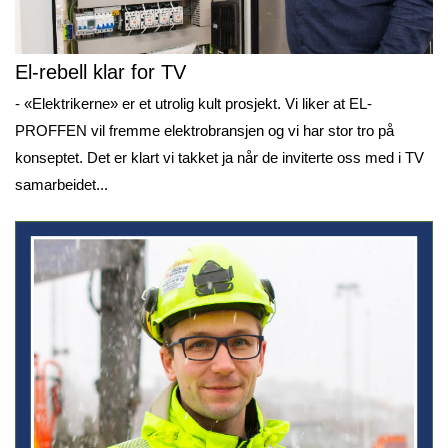
El-rebell klar for TV
- «Elektrikerne» er et utrolig kult prosjekt. Vi liker at EL-
PROFFEN vil fremme elektrobransjen og vi har stor tro på
konseptet. Det er klart vi takket ja når de inviterte oss med i TV
samarbeidet...