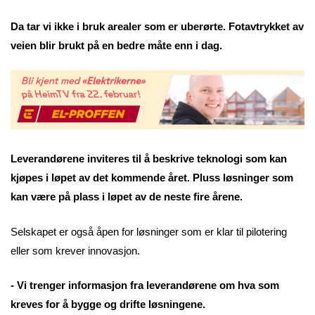
Da tar vi ikke i bruk arealer som er uberørte. Fotavtrykket av
veien blir brukt på en bedre måte enn i dag.
Leverandørene inviteres til å beskrive teknologi som kan
kjøpes i løpet av det kommende året. Pluss løsninger som
kan være på plass i løpet av de neste fire årene.
Selskapet er også åpen for løsninger som er klar til pilotering
eller som krever innovasjon.
- Vi trenger informasjon fra leverandørene om hva som
kreves for å bygge og drifte løsningene.