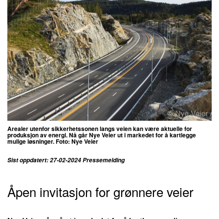
Arealer utenfor sikkerhetssonen langs veien kan være aktuelle for
produksjon av energi. Nå går Nye Veier ut i markedet for å kartlegge
mulige løsninger. Foto: Nye Veier
Sist oppdatert: 27-02-2024 Pressemelding
Åpen invitasjon for grønnere veier