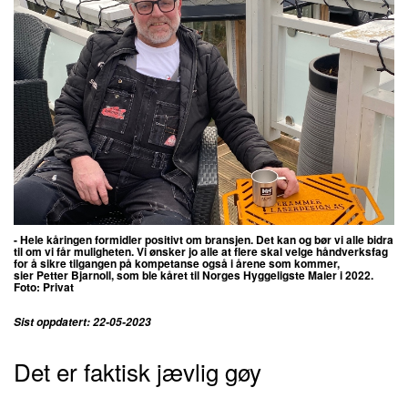
- Hele kåringen formidler positivt om bransjen. Det kan og bør vi alle bidra
til om vi får muligheten. Vi ønsker jo alle at flere skal velge håndverksfag
for å sikre tilgangen på kompetanse også i årene som kommer,
sier Petter Bjarnoll, som ble kåret til Norges Hyggeligste Maler i 2022.
Foto: Privat
Sist oppdatert: 22-05-2023
Det er faktisk jævlig gøy