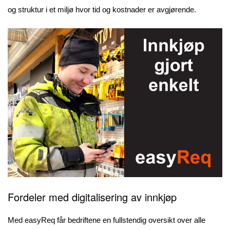
og struktur i et miljø hvor tid og kostnader er avgjørende.
Fordeler med digitalisering av innkjøp
Med easyReq får bedriftene en fullstendig oversikt over alle