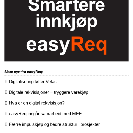
Siste nytt fra easyReq:
Digitalisering løfter Vefas
Digitale rekvisisjoner = tryggere varekjøp
Hva er en digital rekvisisjon?
easyReq inngår samarbeid med MEF
Færre impulskjøp og bedre struktur i prosjekter