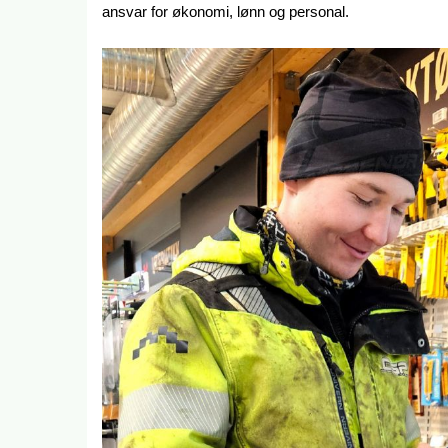
ansvar for økonomi, lønn og personal.