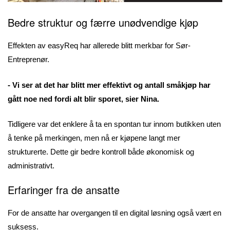
Bedre struktur og færre unødvendige kjøp
Effekten av easyReq har allerede blitt merkbar for Sør-
Entreprenør.
- Vi ser at det har blitt mer effektivt og antall småkjøp har
gått noe ned fordi alt blir sporet, sier Nina.
Tidligere var det enklere å ta en spontan tur innom butikken uten
å tenke på merkingen, men nå er kjøpene langt mer
strukturerte. Dette gir bedre kontroll både økonomisk og
administrativt.
Erfaringer fra de ansatte
For de ansatte har overgangen til en digital løsning også vært en
suksess.