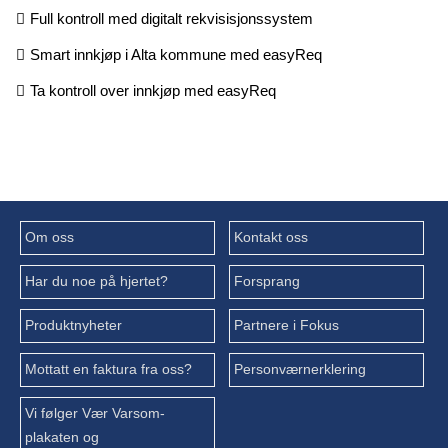
Full kontroll med digitalt rekvisisjonssystem
Smart innkjøp i Alta kommune med easyReq
Ta kontroll over innkjøp med easyReq
Om oss
Kontakt oss
Har du noe på hjertet?
Forsprang
Produktnyheter
Partnere i Fokus
Mottatt en faktura fra oss?
Personværnerklering
Vi følger Vær Varsom-
plakaten og