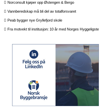
Norconsult kjøper opp Østengen & Bergo
Vannberedskap må bli del av totalforsvaret
Peab bygger nye Gryllefjord skole
Fra motvekt til institusjon: 10 år med Norges Hyggeligste