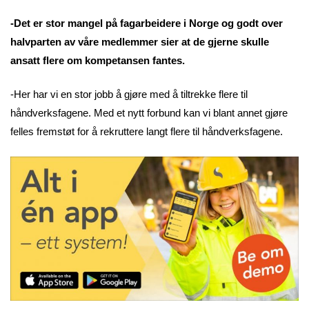
-Det er stor mangel på fagarbeidere i Norge og godt over
halvparten av våre medlemmer sier at de gjerne skulle
ansatt flere om kompetansen fantes.
-Her har vi en stor jobb å gjøre med å tiltrekke flere til
håndverksfagene. Med et nytt forbund kan vi blant annet gjøre
felles fremstøt for å rekruttere langt flere til håndverksfagene.