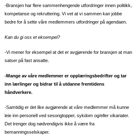
-Bransjen har flere sammenhengende utfordringer innen politikk,
kompetanse og rekruttering. Vi vet at vi sammen kan jobbe
bedre for å sette våre medlemmers utfordringer på agendaen.
Kan du gi oss et eksempel?
-Vi mener for eksempel at det er avgjørende for bransjen at man
satser på fast ansatte.
-Mange av våre medlemmer er opplæringsbedrifter og tar
inn lærlinger og bidrar til å utdanne fremtidens
håndverkere.
-Samtidig er det like avgjørende at våre medlemmer må kunne
leie inn personell ved sesongtopper, sykdom og/eller vikariater.
Det trenger dog nødvendigvis ikke å være fra
bemanningsselskaper.