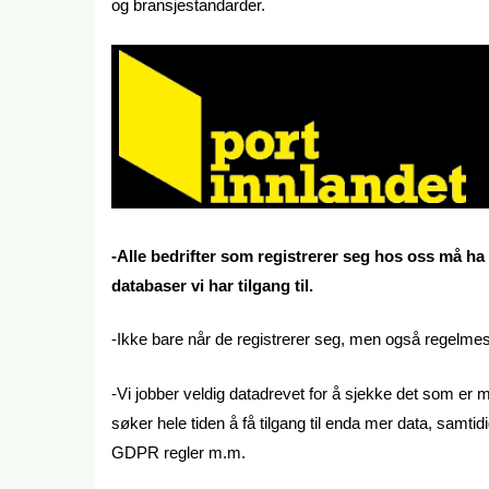
og bransjestandarder.
-Alle bedrifter som registrerer seg hos oss må 
databaser vi har tilgang til.
-Ikke bare når de registrerer seg, men også regelmessi
-Vi jobber veldig datadrevet for å sjekke det som er 
søker hele tiden å få tilgang til enda mer data, samtid
GDPR regler m.m.