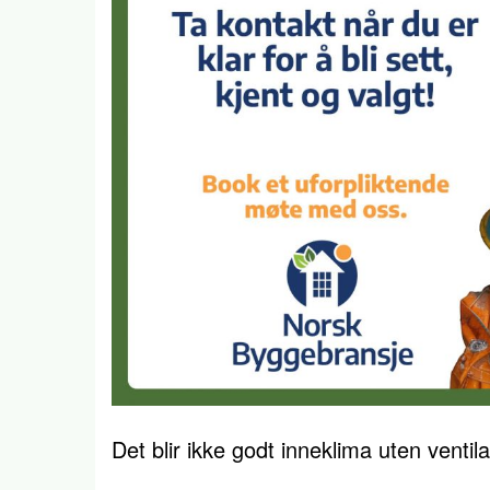
Det blir ikke godt inneklima uten ventil