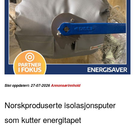
Sist oppdatert: 27-07-2026
Annonsørinnhold
Norskproduserte isolasjonsputer
som kutter energitapet