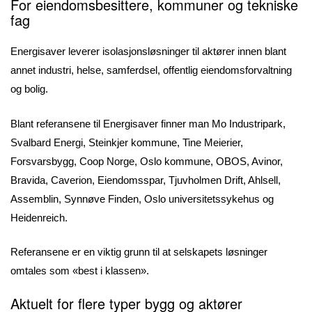
For eiendomsbesittere, kommuner og tekniske
fag
Energisaver leverer isolasjonsløsninger til aktører innen blant
annet industri, helse, samferdsel, offentlig eiendomsforvaltning
og bolig.
Blant referansene til Energisaver finner man Mo Industripark,
Svalbard Energi, Steinkjer kommune, Tine Meierier,
Forsvarsbygg, Coop Norge, Oslo kommune, OBOS, Avinor,
Bravida, Caverion, Eiendomsspar, Tjuvholmen Drift, Ahlsell,
Assemblin, Synnøve Finden, Oslo universitetssykehus og
Heidenreich.
Referansene er en viktig grunn til at selskapets løsninger
omtales som «best i klassen».
Aktuelt for flere typer bygg og aktører