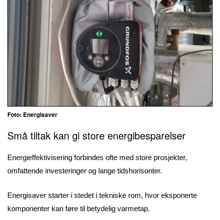
Foto: Energisaver
Små tiltak kan gi store energibesparelser
Energieffektivisering forbindes ofte med store prosjekter,
omfattende investeringer og lange tidshorisonter.
Energisaver starter i stedet i tekniske rom, hvor eksponerte
komponenter kan føre til betydelig varmetap.