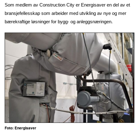
Som medlem av Construction City er Energisaver en del av et
bransjefellesskap som arbeider med utvikling av nye og mer
bærekraftige løsninger for bygg- og anleggsnæringen.
Foto: Energisaver