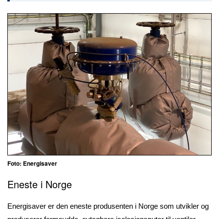
Foto: Energisaver
Eneste i Norge
Energisaver er den eneste produsenten i Norge som utvikler og