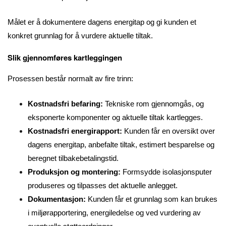
Målet er å dokumentere dagens energitap og gi kunden et
konkret grunnlag for å vurdere aktuelle tiltak.
Slik gjennomføres kartleggingen
Prosessen består normalt av fire trinn:
Kostnadsfri befaring:
Tekniske rom gjennomgås, og
eksponerte komponenter og aktuelle tiltak kartlegges.
Kostnadsfri energirapport:
Kunden får en oversikt over
dagens energitap, anbefalte tiltak, estimert besparelse og
beregnet tilbakebetalingstid.
Produksjon og montering:
Formsydde isolasjonsputer
produseres og tilpasses det aktuelle anlegget.
Dokumentasjon:
Kunden får et grunnlag som kan brukes
i miljørapportering, energiledelse og ved vurdering av