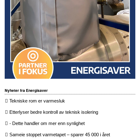
Nyheter fra Energisaver
Tekniske rom er varmesluk
Etterlyser bedre kontroll av teknisk isolering
- Dette handler om mer enn synlighet
Sameie stoppet varmetapet – sparer 45 000 i året