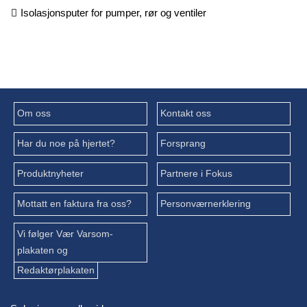
Isolasjonsputer for pumper, rør og ventiler
Om oss
Kontakt oss
Har du noe på hjertet?
Forsprang
Produktnyheter
Partnere i Fokus
Mottatt en faktura fra oss?
Personværnerklering
Vi følger Vær Varsom-
plakaten og
Redaktørplakaten