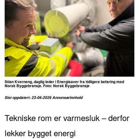
Stian Kverneng, daglig leder i Energisaver fra tidligere befaring med
Norsk Byggebransje. Foto: Norsk Byggebransje
Sist oppdatert: 23-06-2026 Annonsørinnhold
Tekniske rom er varmesluk – derfor
lekker bygget energi