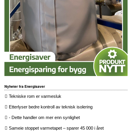
Nyheter fra Energisaver
Tekniske rom er varmesluk
Etterlyser bedre kontroll av teknisk isolering
- Dette handler om mer enn synlighet
Sameie stoppet varmetapet – sparer 45 000 i året