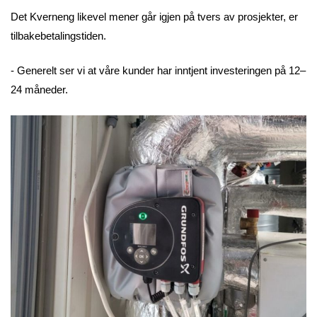
Det Kverneng likevel mener går igjen på tvers av prosjekter, er
tilbakebetalingstiden.
- Generelt ser vi at våre kunder har inntjent investeringen på 12–
24 måneder.