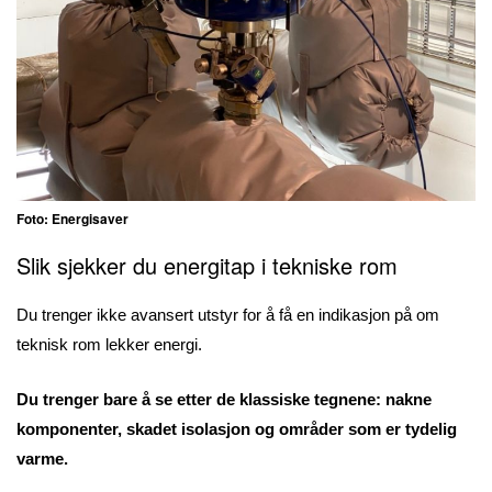
Foto: Energisaver
Slik sjekker du energitap i tekniske rom
Du trenger ikke avansert utstyr for å få en indikasjon på om
teknisk rom lekker energi.
Du trenger bare å se etter de klassiske tegnene: nakne
komponenter, skadet isolasjon og områder som er tydelig
varme.