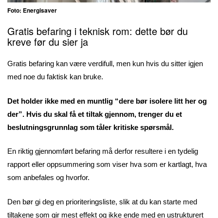
Foto: Energisaver
Gratis befaring i teknisk rom: dette bør du
kreve før du sier ja
Gratis befaring kan være verdifull, men kun hvis du sitter igjen
med noe du faktisk kan bruke.
Det holder ikke med en muntlig “dere bør isolere litt her og
der”. Hvis du skal få et tiltak gjennom, trenger du et
beslutningsgrunnlag som tåler kritiske spørsmål.
En riktig gjennomført befaring må derfor resultere i en tydelig
rapport eller oppsummering som viser hva som er kartlagt, hva
som anbefales og hvorfor.
Den bør gi deg en prioriteringsliste, slik at du kan starte med
tiltakene som gir mest effekt og ikke ende med en ustrukturert