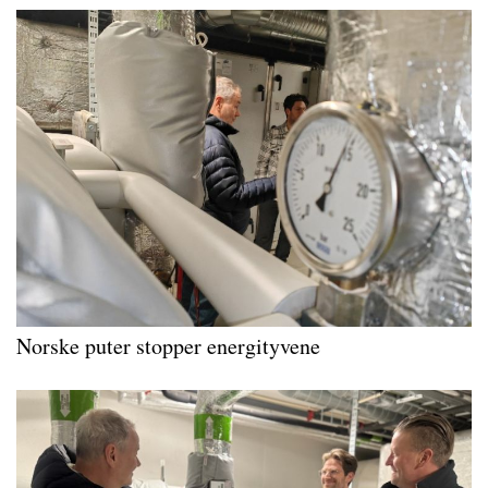
Norske puter stopper energityvene