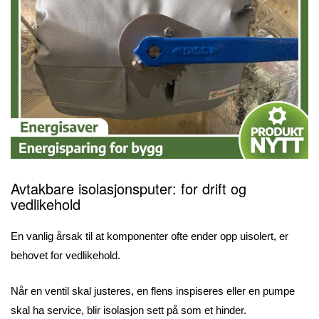
Avtakbare isolasjonsputer: for drift og
vedlikehold
En vanlig årsak til at komponenter ofte ender opp uisolert, er
behovet for vedlikehold.
Når en ventil skal justeres, en flens inspiseres eller en pumpe
skal ha service, blir isolasjon sett på som et hinder.