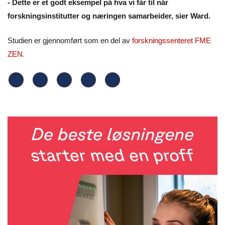
- Dette er et godt eksempel på hva vi får til når
forskningsinstitutter og næringen samarbeider, sier Ward.
Studien er gjennomført som en del av
forskningssenteret FME
ZEN.