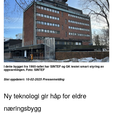
I dette bygget fra 1960-tallet har SINTEF og GK testet smart styring av
oppvarmingen. Foto: SINTEF
Sist oppdatert: 10-02-2025 Pressemelding
Ny teknologi gir håp for eldre
næringsbygg