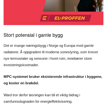
Stort potensial i gamle bygg
Det er mange næringsbygg i Norge og Europa med gamle
radiatorer. Å oppgradere til moderne sonestyring, som krever
nye termostater og sensorer i hvert rom, innebærer store
investeringskostnader.
MPC-systemet bruker eksisterende infrastruktur i byggene,
og koster en brøkdel.
Ward tror derfor løsningen kan bli et viktig bidrag i
samfunnsdugnaden for energieffektivisering.