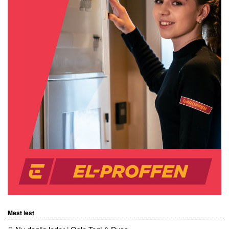
Mest lest