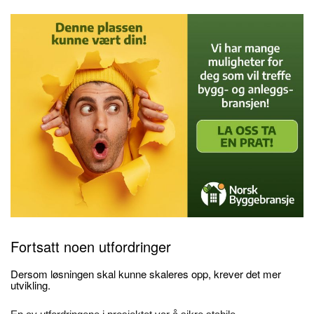
Fortsatt noen utfordringer
Dersom løsningen skal kunne skaleres opp, krever det mer
utvikling.