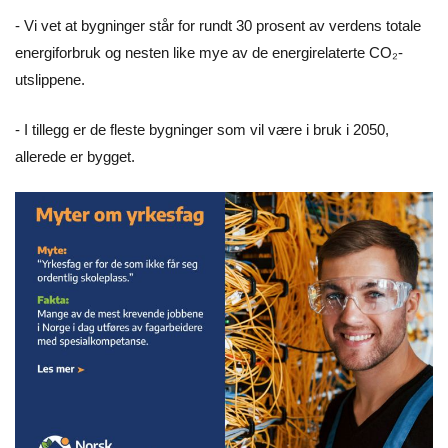
- Vi vet at bygninger står for rundt 30 prosent av verdens totale
energiforbruk og nesten like mye av de energirelaterte CO₂-
utslippene.
- I tillegg er de fleste bygninger som vil være i bruk i 2050,
allerede er bygget.