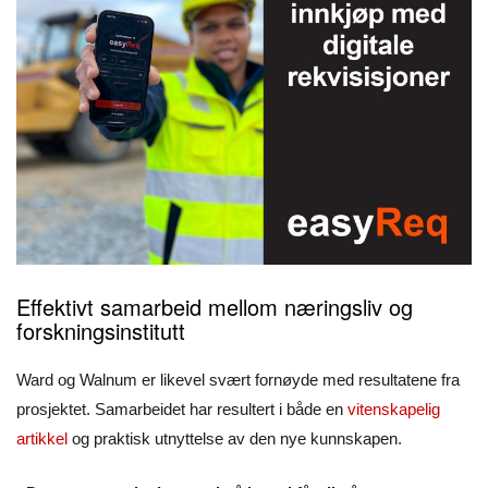
Effektivt samarbeid mellom næringsliv og
forskningsinstitutt
Ward og Walnum er likevel svært fornøyde med resultatene fra
prosjektet. Samarbeidet har resultert i både en
vitenskapelig
artikkel
og praktisk utnyttelse av den nye kunnskapen.