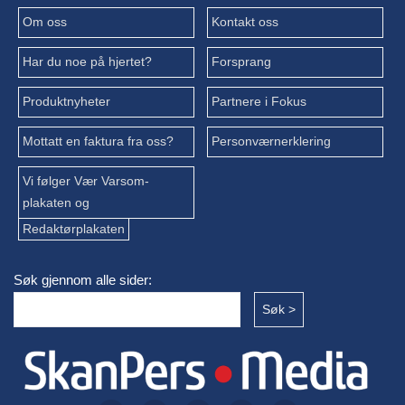
Om oss
Kontakt oss
Har du noe på hjertet?
Forsprang
Produktnyheter
Partnere i Fokus
Mottatt en faktura fra oss?
Personværnerklering
Vi følger Vær Varsom-
plakaten og
Redaktørplakaten
Søk gjennom alle sider: