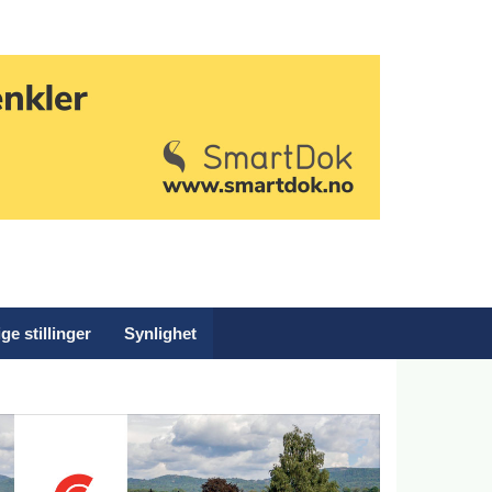
ge stillinger
Synlighet