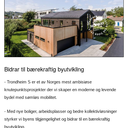
Bidrar til bærekraftig byutvikling
- Trondheim S er et av Norges mest ambisiøse
knutepunktsprosjekter der vi skaper en moderne og levende
bydel med sømløs mobilitet.
- Med nye boliger, arbeidsplasser og bedre kollektivløsninger
styrker vi byens tilgjengelighet og bidrar til en bærekraftig
byutvikling.