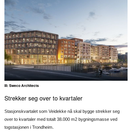
Ill: Sweco Architects
Strekker seg over to kvartaler
Stasjonskvartalet som Veidekke nå skal bygge strekker seg
over to kvartaler med totalt 38.000 m2 bygningsmasse ved
togstasjonen i Trondheim.