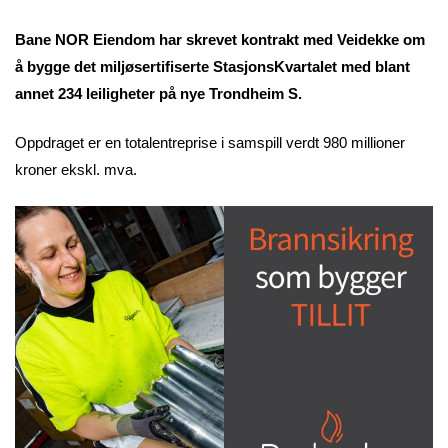
Bane NOR Eiendom har skrevet kontrakt med Veidekke om
å bygge det miljøsertifiserte StasjonsKvartalet med blant
annet 234 leiligheter på nye Trondheim S.
Oppdraget er en totalentreprise i samspill verdt 980 millioner
kroner ekskl. mva.