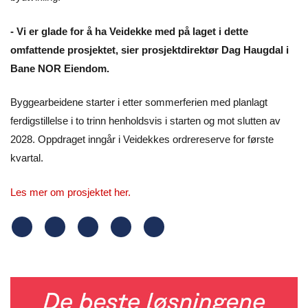
- Vi er glade for å ha Veidekke med på laget i dette
omfattende prosjektet, sier prosjektdirektør Dag Haugdal i
Bane NOR Eiendom.
Byggearbeidene starter i etter sommerferien med planlagt
ferdigstillelse i to trinn henholdsvis i starten og mot slutten av
2028. Oppdraget inngår i Veidekkes ordrereserve for første
kvartal.
Les mer om prosjektet her.