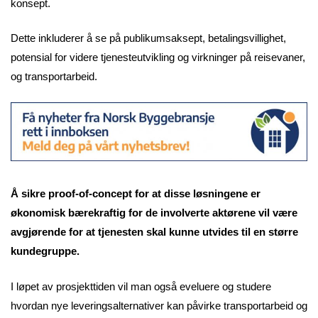
konsept.
Dette inkluderer å se på publikumsaksept, betalingsvillighet,
potensial for videre tjenesteutvikling og virkninger på reisevaner,
og transportarbeid.
Å sikre proof-of-concept for at disse løsningene er
økonomisk bærekraftig for de involverte aktørene vil være
avgjørende for at tjenesten skal kunne utvides til en større
kundegruppe.
I løpet av prosjekttiden vil man også eveluere og studere
hvordan nye leveringsalternativer kan påvirke transportarbeid og