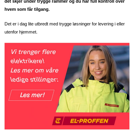
det skjer under trygge rammer og du har full kontroll over
hvem som får tilgang.
Det er i dag lite utbredt med trygge løsninger for levering i eller
utenfor hjemmet.