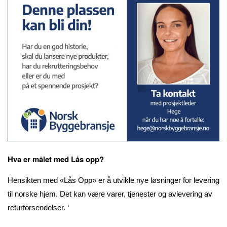
Hva er målet med Lås opp?
Hensikten med «Lås Opp» er å utvikle nye løsninger for levering
til norske hjem. Det kan være varer, tjenester og avlevering av
returforsendelser. ‘