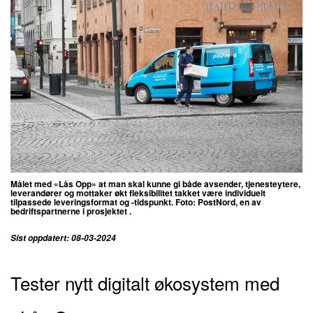
Målet med «Lås Opp» at man skal kunne gi både avsender, tjenesteytere,
leverandører og mottaker økt fleksibilitet takket være individuelt
tilpassede leveringsformat og -tidspunkt. Foto:
PostNord, en av
bedriftspartnerne i prosjektet ​​​​​​.
Sist oppdatert: 08-03-2024
Tester nytt digitalt økosystem med