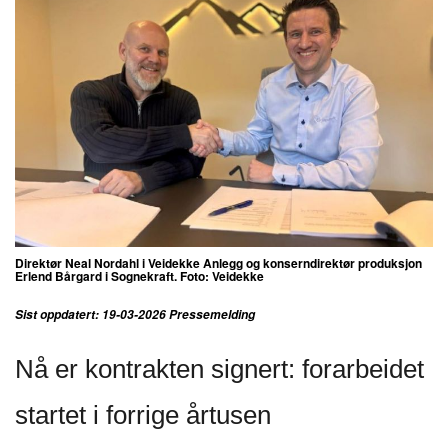
Direktør Neal Nordahl i Veidekke Anlegg og konserndirektør produksjon
Erlend Bårgard i Sognekraft. Foto: Veidekke
Sist oppdatert: 19-03-2026 Pressemelding
Nå er kontrakten signert: forarbeidet
startet i forrige årtusen