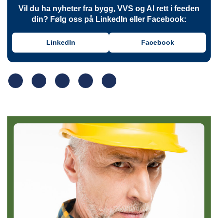
Vil du ha nyheter fra bygg, VVS og AI rett i feeden
din? Følg oss på LinkedIn eller Facebook:
LinkedIn
Facebook