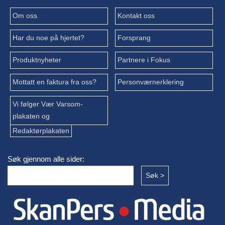
Om oss
Kontakt oss
Har du noe på hjertet?
Forsprang
Produktnyheter
Partnere i Fokus
Mottatt en faktura fra oss?
Personværnerklering
Vi følger Vær Varsom-
plakaten og
Redaktørplakaten
Søk gjennom alle sider: