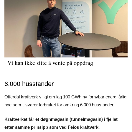
Vi kan ikke sitte å vente på oppdrag
-
6.000 husstander
Offerdal kraftverk vil gi om lag 100 GWh ny fornybar energi årlig,
noe som tilsvarer forbruket for omkring 6.000 husstander.
Kraftverket får et døgnmagasin (tunnelmagasin) i fjellet
etter samme prinsipp som ved Feios kraftverk.