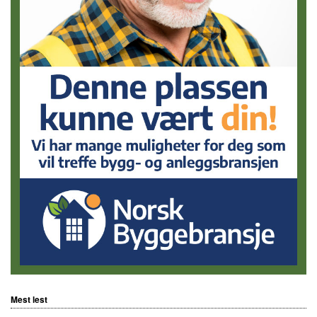
Mest lest