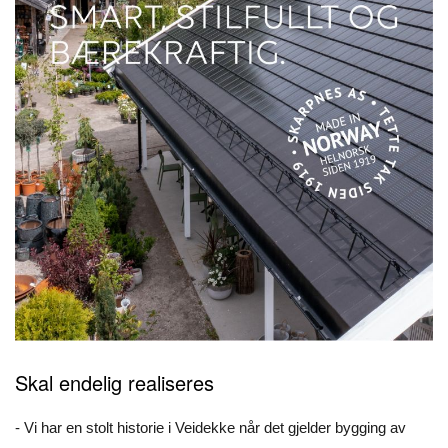
Skal endelig realiseres
- Vi har en stolt historie i Veidekke når det gjelder bygging av