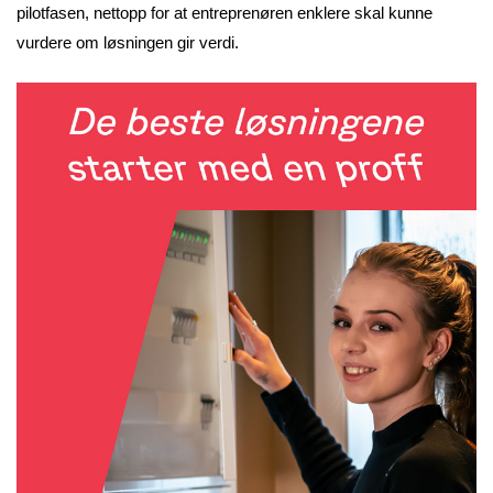
pilotfasen, nettopp for at entreprenøren enklere skal kunne
vurdere om løsningen gir verdi.