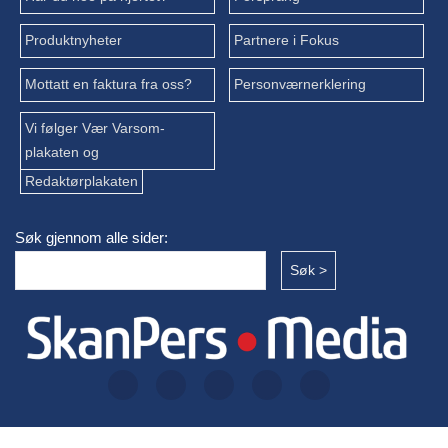
Produktnyheter
Partnere i Fokus
Mottatt en faktura fra oss?
Personværnerklering
Vi følger Vær Varsom-
plakaten og
Redaktørplakaten
Søk gjennom alle sider: