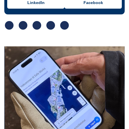
LinkedIn
Facebook