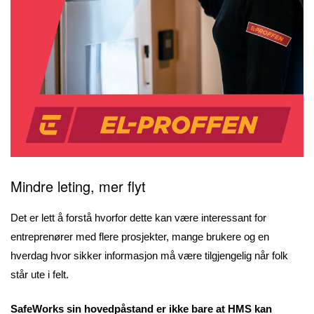
Mindre leting, mer flyt
Det er lett å forstå hvorfor dette kan være interessant for
entreprenører med flere prosjekter, mange brukere og en
hverdag hvor sikker informasjon må være tilgjengelig når folk
står ute i felt.
SafeWorks sin hovedpåstand er ikke bare at HMS kan