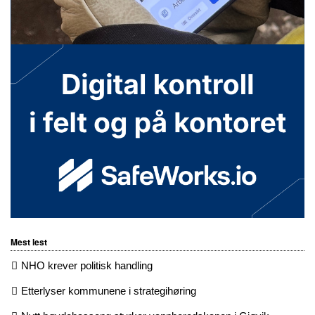
Mest lest
NHO krever politisk handling
Etterlyser kommunene i strategihøring