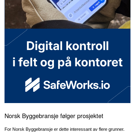
Norsk Byggebransje følger prosjektet
For Norsk Byggebransje er dette interessant av flere grunner.