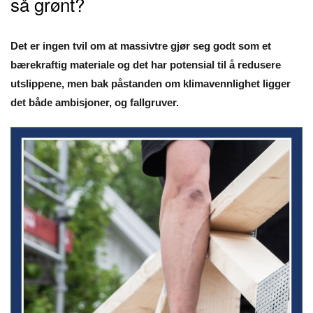
så grønt?
Det er ingen tvil om at massivtre gjør seg godt som et
bærekraftig materiale og det har potensial til å redusere
utslippene, men bak påstanden om klimavennlighet ligger
det både ambisjoner, og fallgruver.