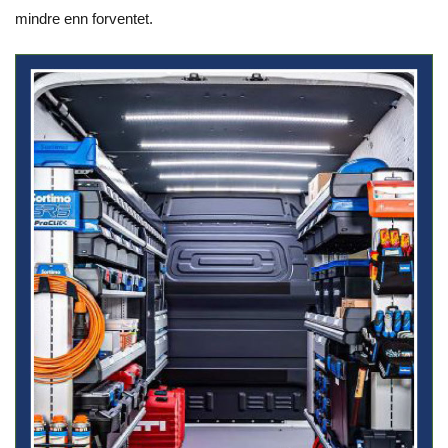
mindre enn forventet.