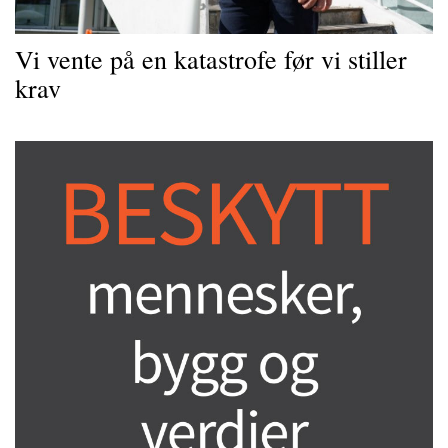
Vi vente på en katastrofe før vi stiller
krav