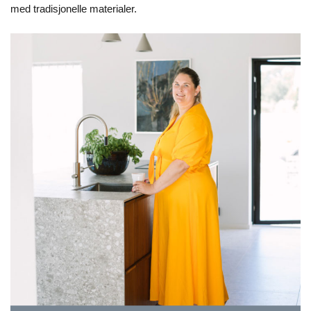
med tradisjonelle materialer.