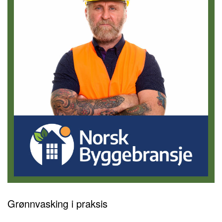
Grønnvasking i praksis