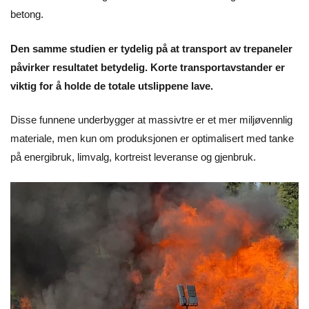
betong.
Den samme studien er tydelig på at transport av trepaneler
påvirker resultatet betydelig. Korte transportavstander er
viktig for å holde de totale utslippene lave.
Disse funnene underbygger at massivtre er et mer miljøvennlig
materiale, men kun om produksjonen er optimalisert med tanke
på energibruk, limvalg, kortreist leveranse og gjenbruk.