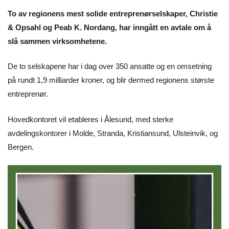
To av regionens mest solide entreprenørselskaper, Christie
& Opsahl og Peab K. Nordang, har inngått en avtale om å
slå sammen virksomhetene.
De to selskapene har i dag over 350 ansatte og en omsetning
på rundt 1,9 milliarder kroner, og blir dermed regionens største
entreprenør.
Hovedkontoret vil etableres i Ålesund, med sterke
avdelingskontorer i Molde, Stranda, Kristiansund, Ulsteinvik, og
Bergen.