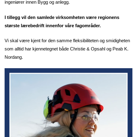
ingeniører innen Bygg og anlegg.
I tillegg vil den samlede virksomheten være regionens
største lærebedrift innenfor våre fagområder.
Vi skal være kjent for den samme fleksibiliteten og smidigheten
som alltid har kjennetegnet både Christie & Opsahl og Peab K.
Nordang.