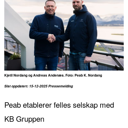
Kjetil Nordang og Andreas Andenæs. Foto: Peab K. Nordang
Sist oppdatert: 15-12-2025 Pressemelding
Peab etablerer felles selskap med
KB Gruppen