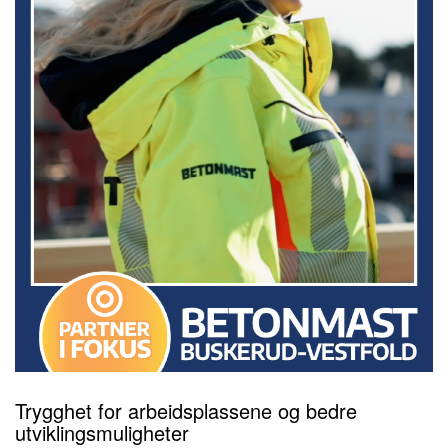
Trygghet for arbeidsplassene og bedre
utviklingsmuligheter