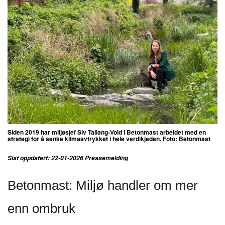
Siden 2019 har miljøsjef Siv Tallang-Vold i Betonmast arbeidet med en
strategi for å senke klimaavtrykket i hele verdikjeden. Foto: Betonmast
Sist oppdatert: 22-01-2026 Pressemelding
Betonmast: Miljø handler om mer
enn ombruk