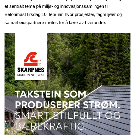
et sentralt tema på miljø- og innovasjonssamlingen til
Betonmast tirsdag 10. februar, hvor prosjekter, fagmiljøer og
samarbeidspartnere møtes for å lære av hverandre.