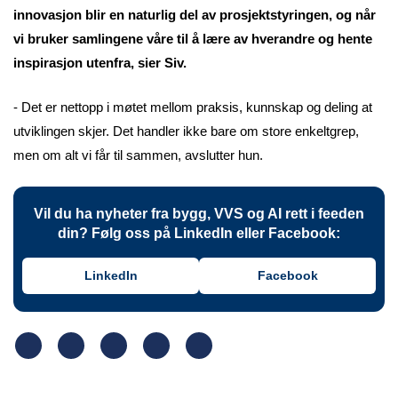
innovasjon blir en naturlig del av prosjektstyringen, og når
vi bruker samlingene våre til å lære av hverandre og hente
inspirasjon utenfra, sier Siv.
- Det er nettopp i møtet mellom praksis, kunnskap og deling at
utviklingen skjer. Det handler ikke bare om store enkeltgrep,
men om alt vi får til sammen, avslutter hun.
Vil du ha nyheter fra bygg, VVS og AI rett i feeden
din? Følg oss på LinkedIn eller Facebook:
LinkedIn
Facebook