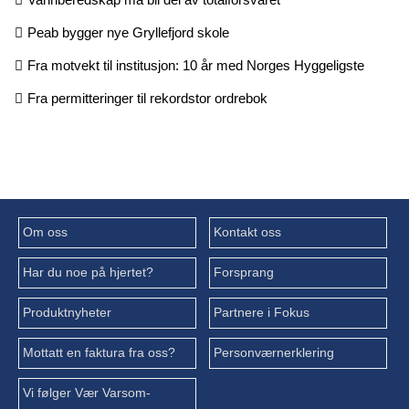
Peab bygger nye Gryllefjord skole
Fra motvekt til institusjon: 10 år med Norges Hyggeligste
Fra permitteringer til rekordstor ordrebok
Om oss
Kontakt oss
Har du noe på hjertet?
Forsprang
Produktnyheter
Partnere i Fokus
Mottatt en faktura fra oss?
Personværnerklering
Vi følger Vær Varsom-