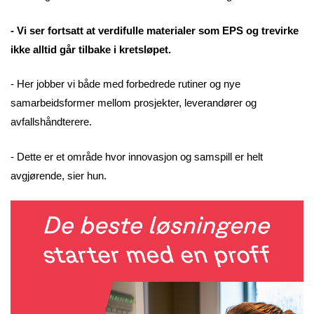
- Vi ser fortsatt at verdifulle materialer som EPS og trevirke
ikke alltid går tilbake i kretsløpet.
- Her jobber vi både med forbedrede rutiner og nye
samarbeidsformer mellom prosjekter, leverandører og
avfallshåndterere.
- Dette er et område hvor innovasjon og samspill er helt
avgjørende, sier hun.