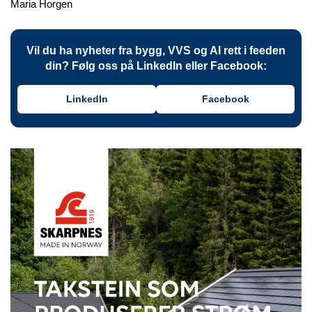
Maria Horgen
Vil du ha nyheter fra bygg, VVS og AI rett i feeden
din? Følg oss på LinkedIn eller Facebook:
LinkedIn
Facebook