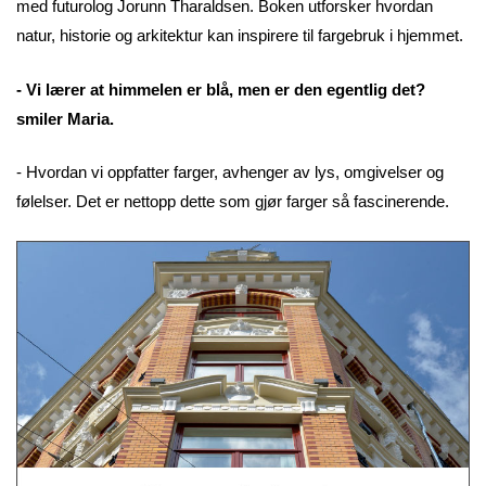
med futurolog Jorunn Tharaldsen. Boken utforsker hvordan
natur, historie og arkitektur kan inspirere til fargebruk i hjemmet.
- Vi lærer at himmelen er blå, men er den egentlig det?
smiler Maria.
- Hvordan vi oppfatter farger, avhenger av lys, omgivelser og
følelser. Det er nettopp dette som gjør farger så fascinerende.