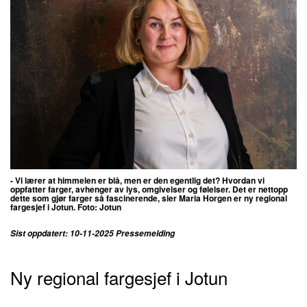
- Vi lærer at himmelen er blå, men er den egentlig det?
Hvordan vi
oppfatter farger, avhenger av lys, omgivelser og følelser. Det er nettopp
dette som gjør farger så fascinerende, sier
Maria Horgen er ny regional
fargesjef i Jotun. Foto: Jotun
Sist oppdatert: 10-11-2025 Pressemelding
Ny regional fargesjef i Jotun