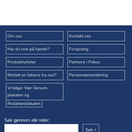
Om oss
Kontakt oss
Har du noe på hjertet?
Forsprang
Produktnyheter
Partnere i Fokus
Mottatt en faktura fra oss?
Personværnerklering
Vi følger Vær Varsom-
plakaten og
Redaktørplakaten
Søk gjennom alle sider: