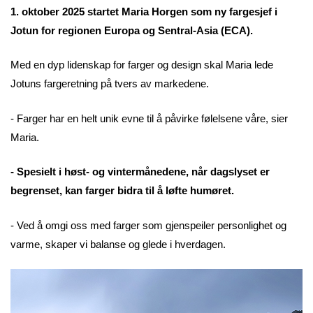
1. oktober 2025 startet Maria Horgen som ny fargesjef i
Jotun for regionen Europa og Sentral-Asia (ECA).
Med en dyp lidenskap for farger og design skal Maria lede
Jotuns fargeretning på tvers av markedene.
- Farger har en helt unik evne til å påvirke følelsene våre, sier
Maria.
- Spesielt i høst- og vintermånedene, når dagslyset er
begrenset, kan farger bidra til å løfte humøret.
- Ved å omgi oss med farger som gjenspeiler personlighet og
varme, skaper vi balanse og glede i hverdagen.