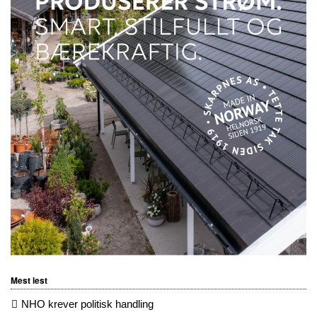
Mest lest
NHO krever politisk handling