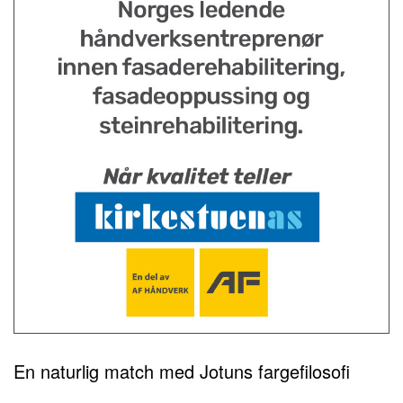
En naturlig match med Jotuns fargefilosofi