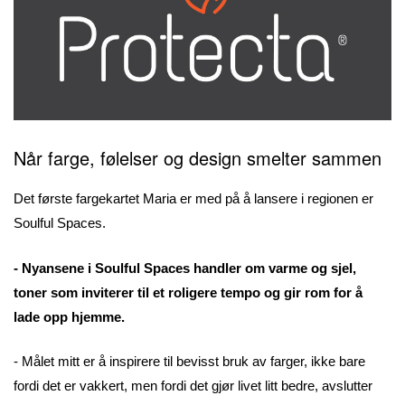
Når farge, følelser og design smelter sammen
Det første fargekartet Maria er med på å lansere i regionen er
Soulful Spaces.
- Nyansene i Soulful Spaces handler om varme og sjel,
toner som inviterer til et roligere tempo og gir rom for å
lade opp hjemme.
- Målet mitt er å inspirere til bevisst bruk av farger, ikke bare
fordi det er vakkert, men fordi det gjør livet litt bedre, avslutter