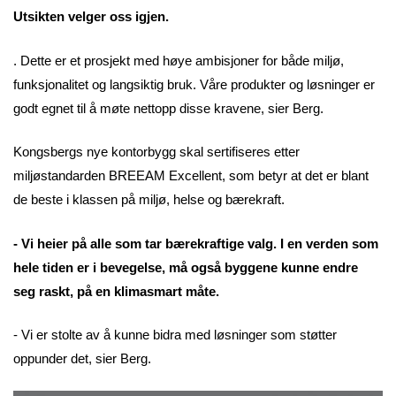
Utsikten velger oss igjen.
. Dette er et prosjekt med høye ambisjoner for både miljø,
funksjonalitet og langsiktig bruk. Våre produkter og løsninger er
godt egnet til å møte nettopp disse kravene, sier Berg.
Kongsbergs nye kontorbygg skal sertifiseres etter
miljøstandarden BREEAM Excellent, som betyr at det er blant
de beste i klassen på miljø, helse og bærekraft.
- Vi heier på alle som tar bærekraftige valg. I en verden som
hele tiden er i bevegelse, må også byggene kunne endre
seg raskt, på en klimasmart måte.
- Vi er stolte av å kunne bidra med løsninger som støtter
oppunder det, sier Berg.