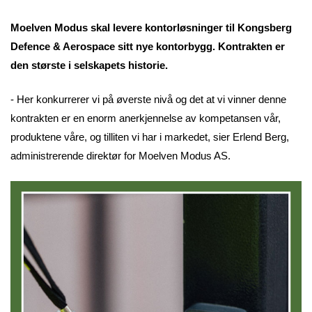
Moelven Modus skal levere kontorløsninger til Kongsberg
Defence & Aerospace sitt nye kontorbygg. Kontrakten er
den største i selskapets historie.
- Her konkurrerer vi på øverste nivå og det at vi vinner denne
kontrakten er en enorm anerkjennelse av kompetansen vår,
produktene våre, og tilliten vi har i markedet, sier Erlend Berg,
administrerende direktør for Moelven Modus AS.