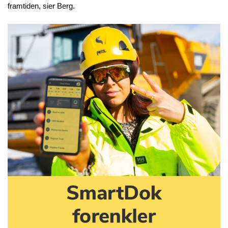
framtiden, sier Berg.