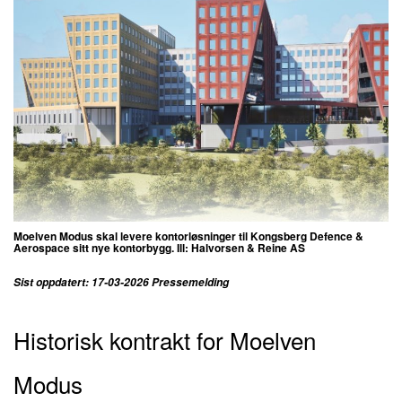
Moelven Modus skal levere kontorløsninger til Kongsberg Defence &
Aerospace sitt nye kontorbygg. Ill: Halvorsen & Reine AS
Sist oppdatert: 17-03-2026 Pressemelding
Historisk kontrakt for Moelven
Modus