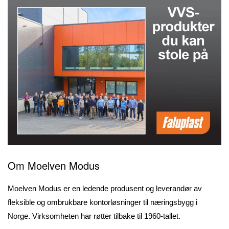
Om Moelven Modus
Moelven Modus er en ledende produsent og leverandør av
fleksible og ombrukbare kontorløsninger til næringsbygg i
Norge. Virksomheten har røtter tilbake til 1960-tallet.