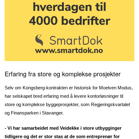
Erfaring fra store og komplekse prosjekter
Selv om Kongsberg-kontrakten er historisk for Moelven Modus,
har selskapet bred erfaring med å levere kontorløsninger til
store og komplekse byggeprosjekter, som Regjeringskvartalet
og Finansparken i Stavanger.
- Vi har samarbeidet med Veidekke i store utbygginger
tidligere og det er stor stas at de som entreprenør for