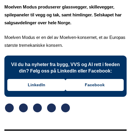
Moelven Modus produserer glassvegger, skillevegger,
spilepaneler til vegg og tak, samt himlinger. Selskapet har
salgsavdelinger over hele Norge.
Moelven Modus er en del av Moelven-konsernet, et av Europas
største tremekaniske konsern.
Vil du ha nyheter fra bygg, VVS og AI rett i feeden
din? Følg oss på LinkedIn eller Facebook:
LinkedIn
Facebook