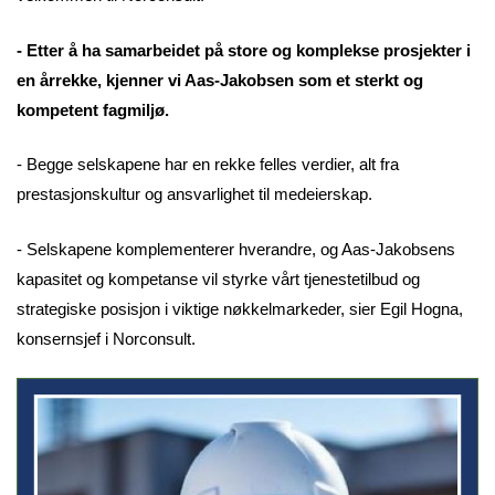
- Etter å ha samarbeidet på store og komplekse prosjekter i
en årrekke, kjenner vi Aas-Jakobsen som et sterkt og
kompetent fagmiljø.
- Begge selskapene har en rekke felles verdier, alt fra
prestasjonskultur og ansvarlighet til medeierskap.
- Selskapene komplementerer hverandre, og Aas-Jakobsens
kapasitet og kompetanse vil styrke vårt tjenestetilbud og
strategiske posisjon i viktige nøkkelmarkeder, sier Egil Hogna,
konsernsjef i Norconsult.