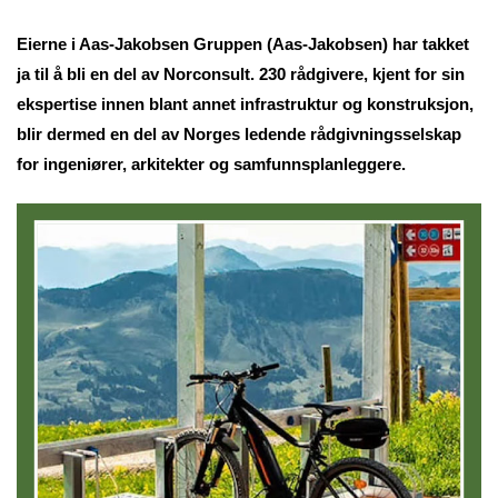
Eierne i Aas-Jakobsen Gruppen (Aas-Jakobsen) har takket
ja til å bli en del av Norconsult. 230 rådgivere, kjent for sin
ekspertise innen blant annet infrastruktur og konstruksjon,
blir dermed en del av Norges ledende rådgivningsselskap
for ingeniører, arkitekter og samfunnsplanleggere.