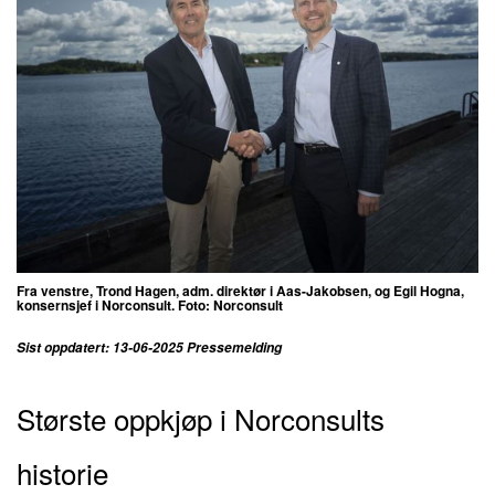
Fra venstre, Trond Hagen, adm. direktør i Aas-Jakobsen, og Egil Hogna,
konsernsjef i Norconsult. Foto: Norconsult
Sist oppdatert: 13-06-2025 Pressemelding
Største oppkjøp i Norconsults
historie