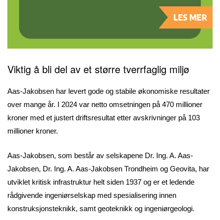
Viktig å bli del av et større tverrfaglig miljø
Aas-Jakobsen har levert gode og stabile økonomiske resultater
over mange år. I 2024 var netto omsetningen på 470 millioner
kroner med et justert driftsresultat etter avskrivninger på 103
millioner kroner.
Aas-Jakobsen, som består av selskapene Dr. Ing. A. Aas-
Jakobsen, Dr. Ing. A. Aas-Jakobsen Trondheim og Geovita, har
utviklet kritisk infrastruktur helt siden 1937 og er et ledende
rådgivende ingeniørselskap med spesialisering innen
konstruksjonsteknikk, samt geoteknikk og ingeniørgeologi.