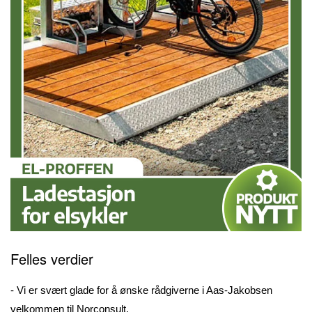
Felles verdier
- Vi er svært glade for å ønske rådgiverne i Aas-Jakobsen
velkommen til Norconsult.