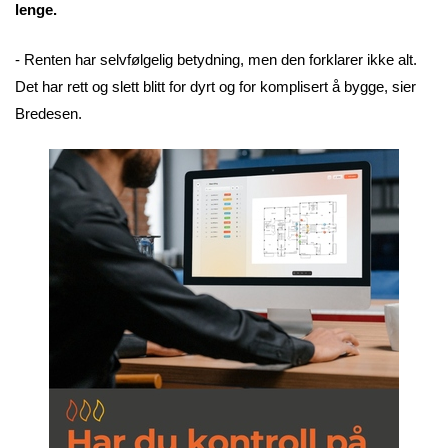
lenge.
- Renten har selvfølgelig betydning, men den forklarer ikke alt.
Det har rett og slett blitt for dyrt og for komplisert å bygge, sier
Bredesen.