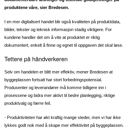
produktene våre, sier Bredesen.
I en mer digitalisert handel blir også kvaliteten på produktdata,
bilder, tekster og teknisk informasjon stadig viktigere. For
kundene handler det om å vite at produktet er riktig
dokumentert, enkelt å finne og egnet til oppgaven det skal løse.
Tettere på håndverkeren
Selv om handelen er blitt mer effektiv, mener Bredesen at
byggeplassen fortsatt har stort forbedringspotensial.
Produsenter og leverandører må komme tidligere inn i
prosessene og bidra mer aktivt til bedre planlegging, riktige
produktvalg og færre feil.
- Produktiviteten har økt kraftig mange steder, men vi har ikke
lykkes godt nok med å skape mer effektivitet på byggeplassen.