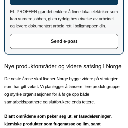
EL-PROFFEN gjør det enklere å finne lokal elektriker som
kan vurdere jobben, gi en ryddig beskrivelse av arbeidet
og levere dokumentert arbeid rett i boligmappen din.
Send e-post
Nye produktområder og videre satsing i Norge
De neste årene skal fischer Norge bygge videre på strategien
som har gitt vekst. Vi planlegger å lansere flere produktgrupper
og styrke organisasjonen for å følge opp både
samarbeidspartnere og sluttbrukere enda tettere.
Blant områdene som peker seg ut, er fasadeløsninger,
kjemiske produkter som fugemasse og lim, samt