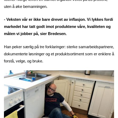
uten å øke bemanningen.
- Veksten vår er ikke bare drevet av inflasjon. Vi lykkes fordi
markedet har tatt godt imot produktene våre, kvaliteten og
måten vi jobber på, sier Bredesen.
Han peker særlig på tre forklaringer: sterke samarbeidspartnere,
dokumenterte løsninger og et produktsortiment som er enklere å
forstå, velge, og bruke.