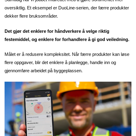
oversiktlig. Et eksempel er DuoLine-serien, der færre produkter
dekker flere bruksområder.
Det gjør det enklere for håndverkere å velge riktig
festemiddel, og enklere for forhandlere å gi god veiledning.
Målet er å redusere kompleksitet. Når færre produkter kan løse
flere oppgaver, blir det enklere å planlegge, handle inn og
gjennomføre arbeidet på byggeplassen.