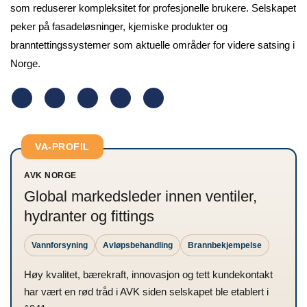
som reduserer kompleksitet for profesjonelle brukere. Selskapet
peker på fasadeløsninger, kjemiske produkter og
branntettingssystemer som aktuelle områder for videre satsing i
Norge.
VA-PROFIL
AVK NORGE
Global markedsleder innen ventiler,
hydranter og fittings
Vannforsyning
Avløpsbehandling
Brannbekjempelse
Høy kvalitet, bærekraft, innovasjon og tett kundekontakt
har vært en rød tråd i AVK siden selskapet ble etablert i