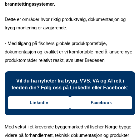
branntettingssystemer.
Dette er områder hvor riktig produktvalg, dokumentasjon og
trygg montering er avgjørende.
- Med tilgang på fischers globale produktportefølje,
dokumentasjon og kvalitet er vi komfortable med å lansere nye
produktområder relativt raskt, avslutter Bredesen.
Vil du ha nyheter fra bygg, VVS, VA og AI rett i
feeden din? Følg oss på LinkedIn eller Facebook:
LinkedIn
Facebook
Med vekst i et krevende byggemarked vil fischer Norge bygge
videre på forhandlernett, teknisk dokumentasjon og produkter