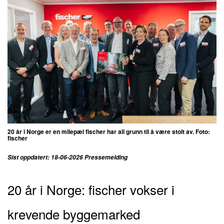
20 år i Norge er en milepæl fischer har all grunn til å være stolt av. Foto:
fischer
Sist oppdatert: 18-06-2026 Pressemelding
20 år i Norge: fischer vokser i
krevende byggemarked