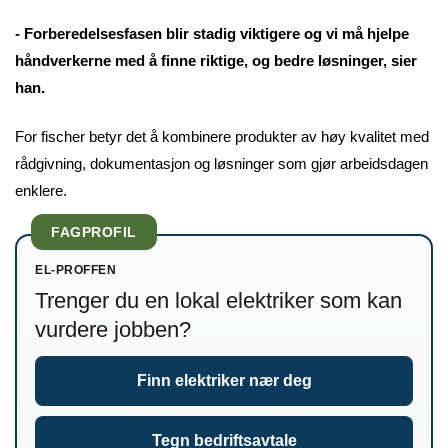
- Forberedelsesfasen blir stadig viktigere og vi må hjelpe
håndverkerne med å finne riktige, og bedre løsninger, sier
han.
For fischer betyr det å kombinere produkter av høy kvalitet med
rådgivning, dokumentasjon og løsninger som gjør arbeidsdagen
enklere.
FAGPROFIL
EL-PROFFEN
Trenger du en lokal elektriker som kan
vurdere jobben?
Finn elektriker nær deg
Tegn bedriftsavtale