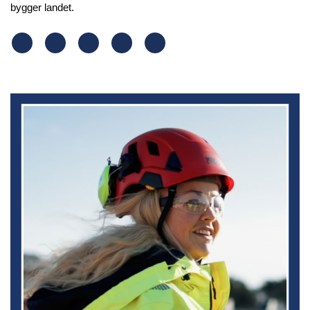
bygger landet.