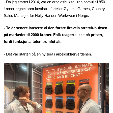
- Da jeg startet i 2014, var en arbeidsbukse i ren bomull til 850
kroner regnet som kostbart, forteller Øystein Garnes, Country
Sales Manager for Helly Hansen Workwear i Norge.
- To år senere lanserte vi den første fireveis stretch-buksen
på markedet til 2000 kroner. Folk reagerte ikke på prisen,
fordi funksjonaliteten trumfet alt.
- Det var starten på en ny æra i arbeidsklærverdenen.