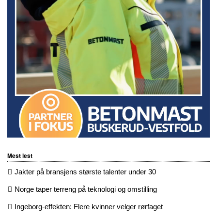
Mest lest
Jakter på bransjens største talenter under 30
Norge taper terreng på teknologi og omstilling
Ingeborg-effekten: Flere kvinner velger rørfaget