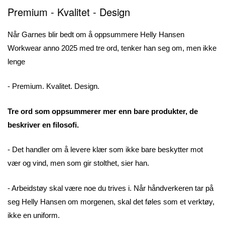
Premium - Kvalitet - Design
Når Garnes blir bedt om å oppsummere Helly Hansen
Workwear anno 2025 med tre ord, tenker han seg om, men ikke
lenge
- Premium. Kvalitet. Design.
Tre ord som oppsummerer mer enn bare produkter, de
beskriver en filosofi.
- Det handler om å levere klær som ikke bare beskytter mot
vær og vind, men som gir stolthet, sier han.
- Arbeidstøy skal være noe du trives i. Når håndverkeren tar på
seg Helly Hansen om morgenen, skal det føles som et verktøy,
ikke en uniform.