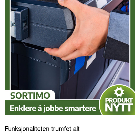
Funksjonaliteten trumfet alt