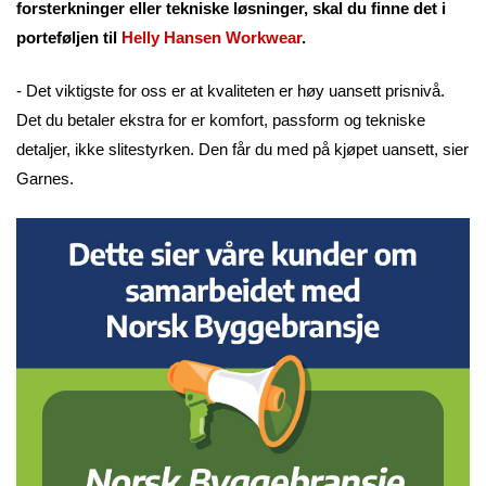
forsterkninger eller tekniske løsninger, skal du finne det i
porteføljen til
Helly Hansen Workwear
.
- Det viktigste for oss er at kvaliteten er høy uansett prisnivå.
Det du betaler ekstra for er komfort, passform og tekniske
detaljer, ikke slitestyrken. Den får du med på kjøpet uansett, sier
Garnes.