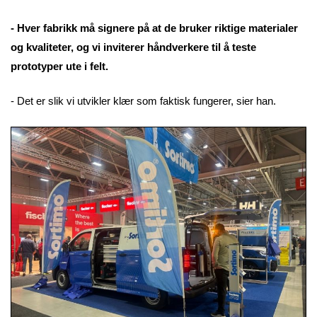
- Hver fabrikk må signere på at de bruker riktige materialer
og kvaliteter, og vi inviterer håndverkere til å teste
prototyper ute i felt.
- Det er slik vi utvikler klær som faktisk fungerer, sier han.