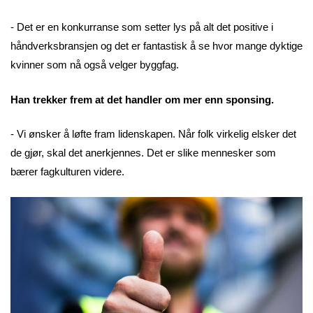
- Det er en konkurranse som setter lys på alt det positive i
håndverksbransjen og det er fantastisk å se hvor mange dyktige
kvinner som nå også velger byggfag.
Han trekker frem at det handler om mer enn sponsing.
- Vi ønsker å løfte fram lidenskapen. Når folk virkelig elsker det
de gjør, skal det anerkjennes. Det er slike mennesker som
bærer fagkulturen videre.