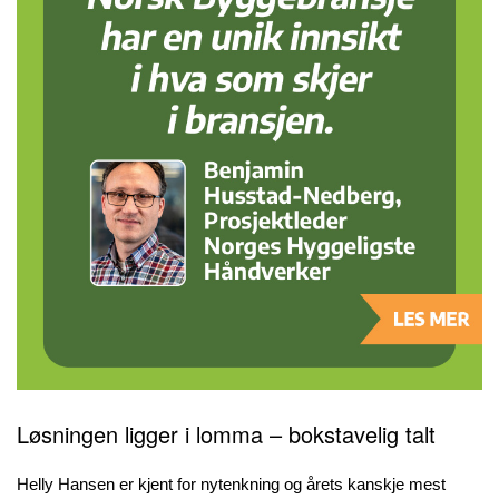
Løsningen ligger i lomma – bokstavelig talt
Helly Hansen er kjent for nytenkning og årets kanskje mest