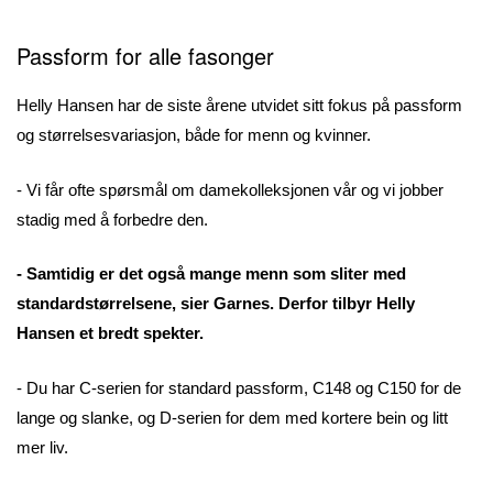
Passform for alle fasonger
Helly Hansen har de siste årene utvidet sitt fokus på passform
og størrelsesvariasjon, både for menn og kvinner.
- Vi får ofte spørsmål om damekolleksjonen vår og vi jobber
stadig med å forbedre den.
- Samtidig er det også mange menn som sliter med
standardstørrelsene, sier Garnes. Derfor tilbyr Helly
Hansen et bredt spekter.
- Du har C-serien for standard passform, C148 og C150 for de
lange og slanke, og D-serien for dem med kortere bein og litt
mer liv.