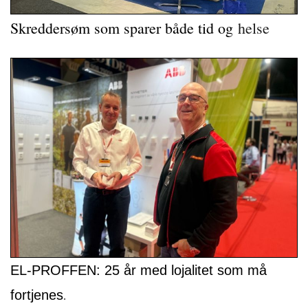
Skreddersøm som sparer både tid og
helse
EL-PROFFEN: 25 år med lojalitet som må
fortjenes
.