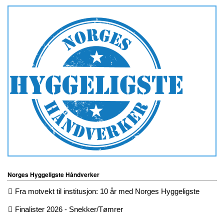
Norges Hyggeligste Håndverker
Fra motvekt til institusjon: 10 år med Norges Hyggeligste
Finalister 2026 - Snekker/Tømrer