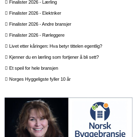
Finalister 2026 - Lærling
Finalister 2026 - Elektriker
Finalister 2026 - Andre bransjer
Finalister 2026 - Rørleggere
Livet etter kåringen: Hva betyr tittelen egentlig?
Kjenner du en lærling som fortjener å bli sett?
Et speil for hele bransjen
Norges Hyggeligste fyller 10 år