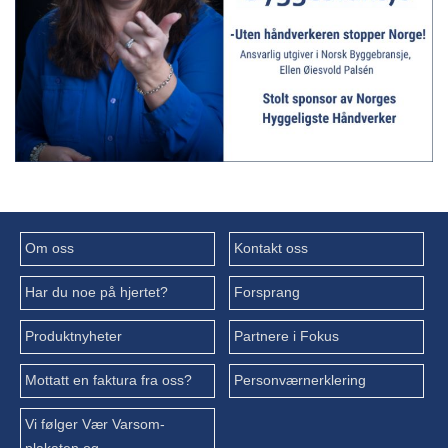
Om oss
Kontakt oss
Har du noe på hjertet?
Forsprang
Produktnyheter
Partnere i Fokus
Mottatt en faktura fra oss?
Personværnerklering
Vi følger Vær Varsom-