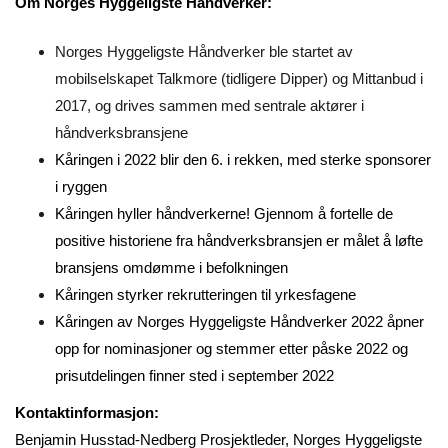
Om Norges Hyggeligste Håndverker:
Norges Hyggeligste Håndverker ble startet av
mobilselskapet Talkmore (tidligere Dipper) og Mittanbud i
2017, og drives sammen med sentrale aktører i
håndverksbransjene
Kåringen i 2022 blir den 6. i rekken, med sterke sponsorer
i ryggen
Kåringen hyller håndverkerne! Gjennom å fortelle de
positive historiene fra håndverksbransjen er målet å løfte
bransjens omdømme i befolkningen
Kåringen styrker rekrutteringen til yrkesfagene
Kåringen av Norges Hyggeligste Håndverker 2022 åpner
opp for nominasjoner og stemmer etter påske 2022 og
prisutdelingen finner sted i september 2022
Kontaktinformasjon:
Benjamin Husstad-Nedberg Prosjektleder, Norges Hyggeligste