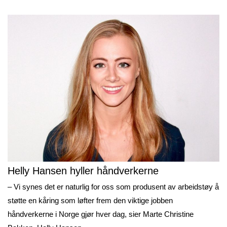
Helly Hansen hyller håndverkerne
– Vi synes det er naturlig for oss som produsent av arbeidstøy å
støtte en kåring som løfter frem den viktige jobben
håndverkerne i Norge gjør hver dag, sier Marte Christine