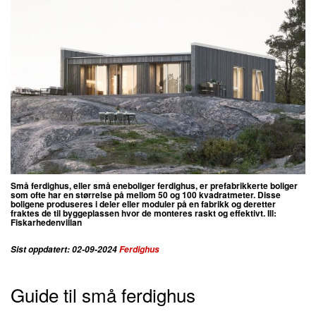
Små ferdighus, eller små eneboliger ferdighus, er prefabrikkerte boliger
som ofte har en størrelse på mellom 50 og 100 kvadratmeter. Disse
boligene produseres i deler eller moduler på en fabrikk og deretter
fraktes de til byggeplassen hvor de monteres raskt og effektivt. Ill:
Fiskarhedenvillan
Sist oppdatert: 02-09-2024
Ferdighus
Guide til små ferdighus