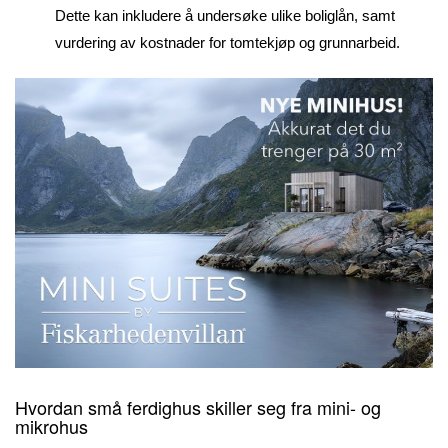
Dette kan inkludere å undersøke ulike boliglån, samt
vurdering av kostnader for tomtekjøp og grunnarbeid.
Hvordan små ferdighus skiller seg fra mini- og
mikrohus