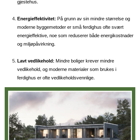
gjestehus.
Energieffektivitet:
På grunn av sin mindre størrelse og
moderne byggemetoder er små ferdighus ofte svært
energieffektive, noe som reduserer både energikostnader
og miljøpåvirkning.
Lavt vedlikehold:
Mindre boliger krever mindre
vedlikehold, og moderne materialer som brukes i
ferdighus er ofte vedlikeholdsvennlige.