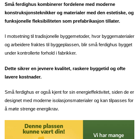
Små ferdighus kombinerer fordelene med moderne
konstruksjonsteknikker og materialer med den estetiske, og
funksjonelle fleksibiliteten som prefabrikasjon tillater.
I motsetning til tradisjonelle byggemetoder, hvor byggematerialer
og arbeidere fraktes til byggeplassen, blir små ferdighus bygget
under kontrollerte forhold i fabrikker.
Dette sikrer en jevnere kvalitet, raskere byggetid og ofte
lavere kostnader.
Små ferdighus er også kjent for sin energieffektivitet, siden de er
designet med moderne isolasjonsmaterialer og kan tilpasses for
å møte strenge energikrav.