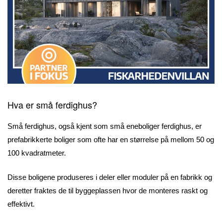
Hva er små ferdighus?
Små ferdighus, også kjent som små eneboliger ferdighus, er
prefabrikkerte boliger som ofte har en størrelse på mellom 50 og
100 kvadratmeter.
Disse boligene produseres i deler eller moduler på en fabrikk og
deretter fraktes de til byggeplassen hvor de monteres raskt og
effektivt.