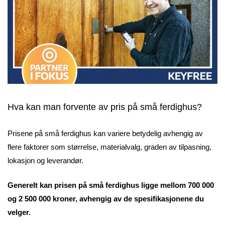
Hva kan man forvente av pris på små ferdighus?
Prisene på små ferdighus kan variere betydelig avhengig av
flere faktorer som størrelse, materialvalg, graden av tilpasning,
lokasjon og leverandør.
Generelt kan prisen på små ferdighus ligge mellom 700 000
og 2 500 000 kroner, avhengig av de spesifikasjonene du
velger.