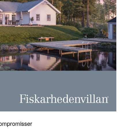
kompromisser