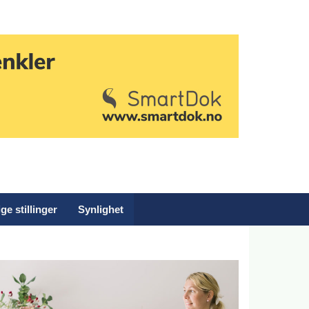
ge stillinger
Synlighet