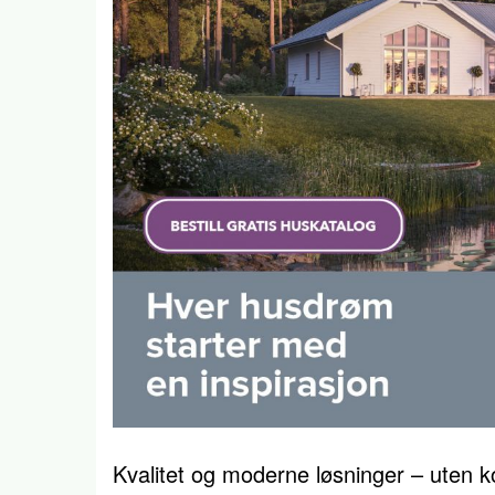
Kvalitet og moderne løsninger – uten 