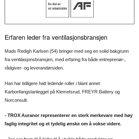
Erfaren leder fra ventilasjonsbransjen
Mads Redigh Karlsen (54) bringer med seg en solid bakgrunn
fra ventilasjonsbransjen, med erfaring fra både entreprenør-,
rådgiver- og leverandørsiden.
Han har tidligere hatt ledende roller i blant annet
Karbonfangstanlegget på Klemetsrud, FREYR Battery og
Norconsult.
- TROX Auranor representerer en sterk merkevare med høy
faglig integritet og et tydelig ønske om å vokse videre.