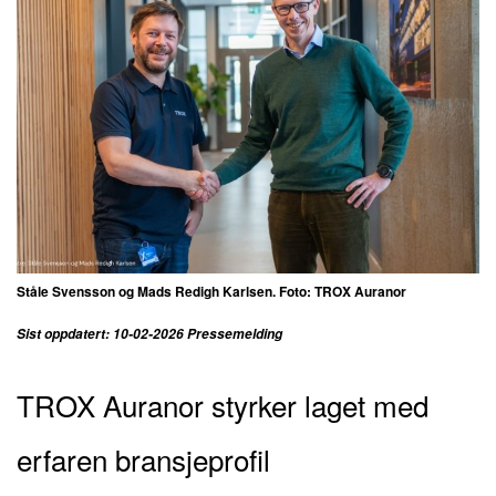
Ståle Svensson og Mads Redigh Karlsen. Foto: TROX Auranor
Sist oppdatert: 10-02-2026 Pressemelding
TROX Auranor styrker laget med
erfaren bransjeprofil