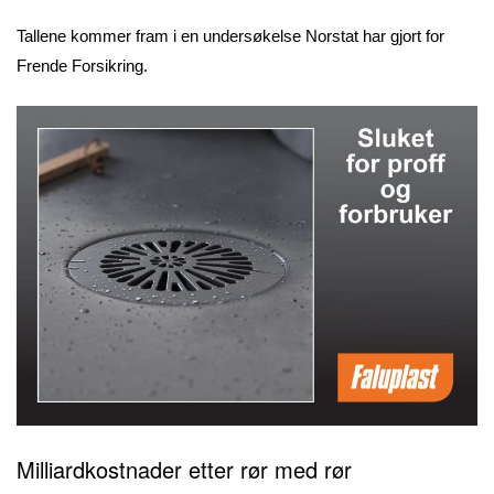
Tallene kommer fram i en undersøkelse Norstat har gjort for
Frende Forsikring.
Milliardkostnader etter rør med rør