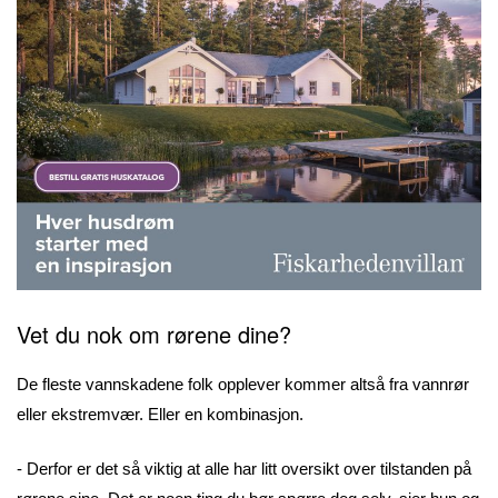
Vet du nok om rørene dine?
De fleste vannskadene folk opplever kommer altså fra vannrør
eller ekstremvær. Eller en kombinasjon.
- Derfor er det så viktig at alle har litt oversikt over tilstanden på