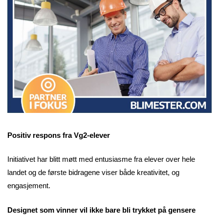
Positiv respons fra Vg2-elever
Initiativet har blitt møtt med entusiasme fra elever over hele
landet og de første bidragene viser både kreativitet, og
engasjement.
Designet som vinner vil ikke bare bli trykket på gensere