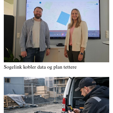
Sogelink kobler data og plan tettere