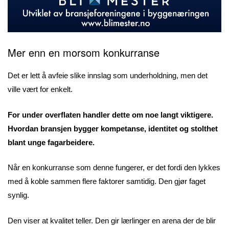
Mer enn en morsom konkurranse
Det er lett å avfeie slike innslag som underholdning, men det
ville vært for enkelt.
For under overflaten handler dette om noe langt viktigere.
Hvordan bransjen bygger kompetanse, identitet og stolthet
blant unge fagarbeidere.
Når en konkurranse som denne fungerer, er det fordi den lykkes
med å koble sammen flere faktorer samtidig. Den gjør faget
synlig.
Den viser at kvalitet teller. Den gir lærlinger en arena der de blir