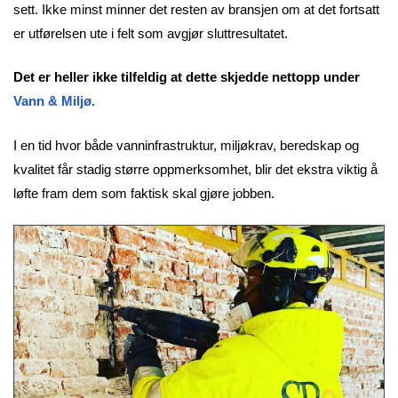
sett. Ikke minst minner det resten av bransjen om at det fortsatt
er utførelsen ute i felt som avgjør sluttresultatet.
Det er heller ikke tilfeldig at dette skjedde nettopp under
Vann & Miljø.
I en tid hvor både vanninfrastruktur, miljøkrav, beredskap og
kvalitet får stadig større oppmerksomhet, blir det ekstra viktig å
løfte fram dem som faktisk skal gjøre jobben.