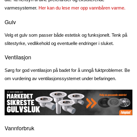
varmesystemer.
Her kan du lese mer opp vannbåren varme.
Gulv
Velg et gulv som passer både estetisk og funksjonelt. Tenk på
slitestyrke, vedlikehold og eventuelle endringer i sluket.
Ventilasjon
Sørg for god ventilasjon på badet for å unngå fuktproblemer. Be
om vurdering av ventilasjonssystemet under befaringen.
Vannforbruk