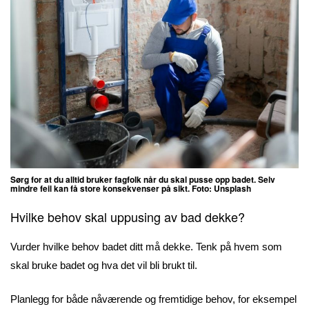
Sørg for at du alltid bruker fagfolk når du skal pusse opp badet. Selv
mindre feil kan få store konsekvenser på sikt. Foto: Unsplash
Hvilke behov skal uppusing av bad dekke?
Vurder hvilke behov badet ditt må dekke. Tenk på hvem som
skal bruke badet og hva det vil bli brukt til.
Planlegg for både nåværende og fremtidige behov, for eksempel