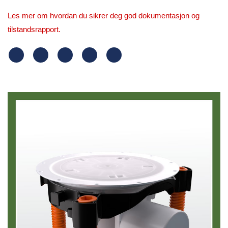
Les mer om hvordan du sikrer deg god dokumentasjon og
tilstandsrapport.