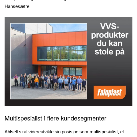
Hansesætre.
Multispesialist i flere kundesegmenter
Ahlsell skal videreutvikle sin posisjon som multispesialist, et