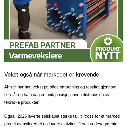
Vekst også når markedet er krevende
Ahlsell har hatt vekst på både omsetning og resultat gjennom
flere år og har i dag en unik posisjon innen distribusjon av
tekniske produkter.
Også i 2025 leverte selskapet sterke tall, til tross for et marked
preget av usikkerhet og lavere aktivitet i flere kundesegmenter.