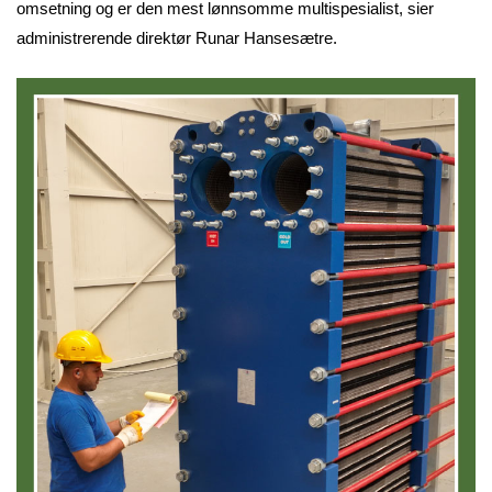
omsetning og er den mest lønnsomme multispesialist, sier
administrerende direktør Runar Hansesætre.