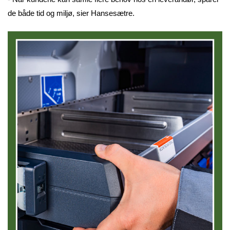
de både tid og miljø, sier Hansesætre.