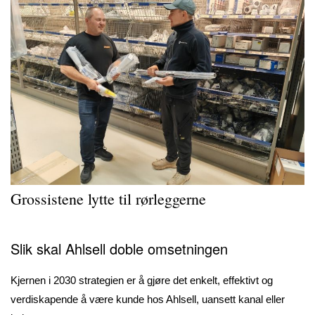
Grossistene lytte til rørleggerne
Slik skal Ahlsell doble omsetningen
Kjernen i 2030 strategien er å gjøre det enkelt, effektivt og
verdiskapende å være kunde hos Ahlsell, uansett kanal eller