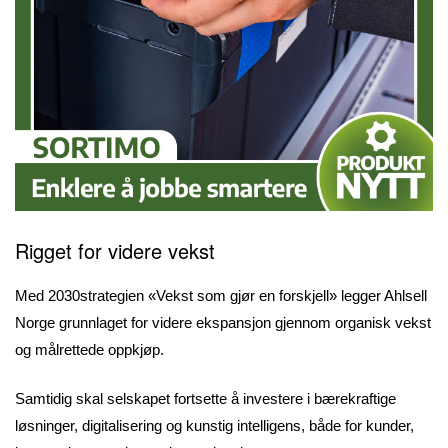
Rigget for videre vekst
Med 2030strategien «Vekst som gjør en forskjell» legger Ahlsell
Norge grunnlaget for videre ekspansjon gjennom organisk vekst
og målrettede oppkjøp.
Samtidig skal selskapet fortsette å investere i bærekraftige
løsninger, digitalisering og kunstig intelligens, både for kunder,